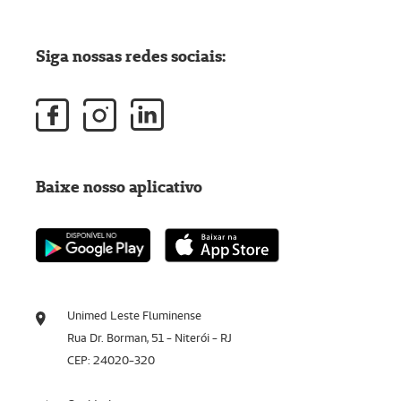
Siga nossas redes sociais:
Baixe nosso aplicativo
Unimed Leste Fluminense
Rua Dr. Borman, 51 - Niterói - RJ
CEP: 24020-320