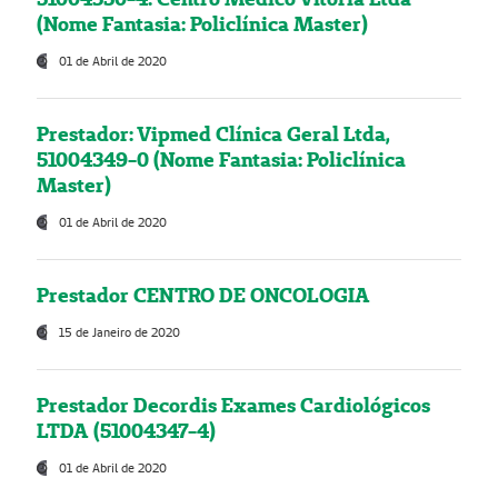
(Nome Fantasia: Policlínica Master)
01 de Abril de 2020
Prestador: Vipmed Clínica Geral Ltda,
51004349-0 (Nome Fantasia: Policlínica
Master)
01 de Abril de 2020
Prestador CENTRO DE ONCOLOGIA
15 de Janeiro de 2020
Prestador Decordis Exames Cardiológicos
LTDA (51004347-4)
01 de Abril de 2020