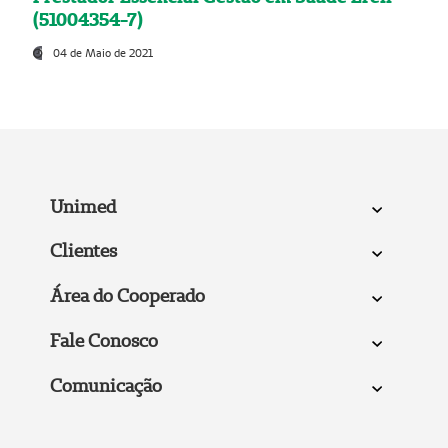
(51004354-7)
04 de Maio de 2021
Unimed
Clientes
Área do Cooperado
Fale Conosco
Comunicação