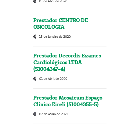
01 de Abril de 2020
Prestador CENTRO DE
ONCOLOGIA
15 de Janeiro de 2020
Prestador Decordis Exames
Cardiológicos LTDA
(51004347-4)
01 de Abril de 2020
Prestador Mosaicum Espaço
Clínico Eireli (51004355-5)
07 de Maio de 2021