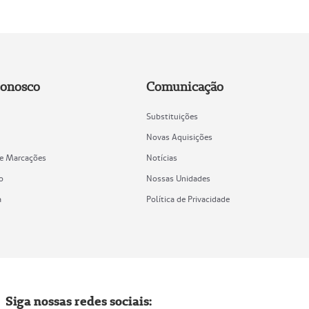
Conosco
Comunicação
Substituições
Novas Aquisições
de Marcações
Notícias
o
Nossas Unidades
a
Política de Privacidade
Siga nossas redes sociais: