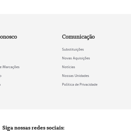
Conosco
Comunicação
Substituições
Novas Aquisições
de Marcações
Notícias
o
Nossas Unidades
a
Política de Privacidade
Siga nossas redes sociais: