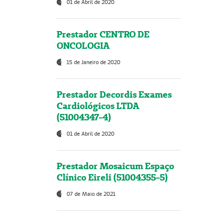
01 de Abril de 2020
Prestador CENTRO DE
ONCOLOGIA
15 de Janeiro de 2020
Prestador Decordis Exames
Cardiológicos LTDA
(51004347-4)
01 de Abril de 2020
Prestador Mosaicum Espaço
Clínico Eireli (51004355-5)
07 de Maio de 2021