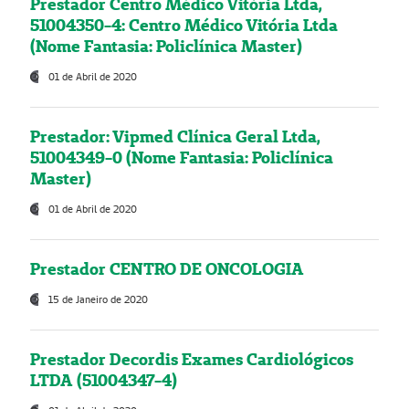
Prestador Centro Médico Vitória Ltda,
51004350-4: Centro Médico Vitória Ltda
(Nome Fantasia: Policlínica Master)
01 de Abril de 2020
Prestador: Vipmed Clínica Geral Ltda,
51004349-0 (Nome Fantasia: Policlínica
Master)
01 de Abril de 2020
Prestador CENTRO DE ONCOLOGIA
15 de Janeiro de 2020
Prestador Decordis Exames Cardiológicos
LTDA (51004347-4)