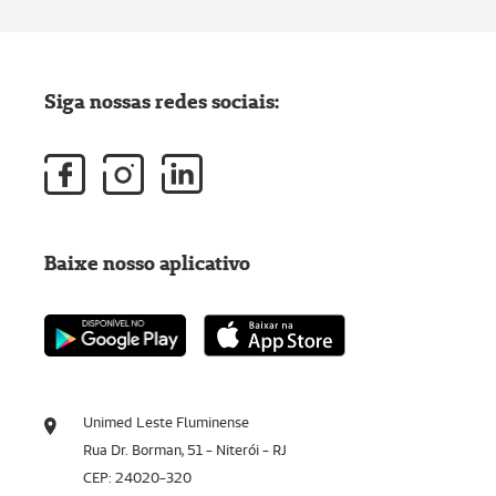
Siga nossas redes sociais:
Baixe nosso aplicativo
Unimed Leste Fluminense
Rua Dr. Borman, 51 - Niterói - RJ
CEP: 24020-320