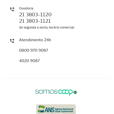
Ouvidoria
21 3803-1120
21 3803-1121
de segunda a sexta, horário comercial
Atendimento 24h
0800 970 9087
4020 9087