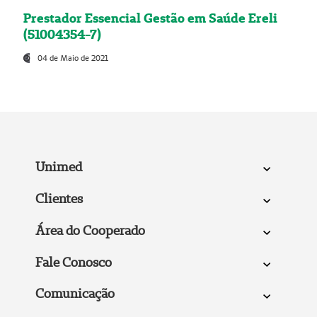
Prestador Essencial Gestão em Saúde Ereli
(51004354-7)
04 de Maio de 2021
Unimed
Clientes
Área do Cooperado
Fale Conosco
Comunicação