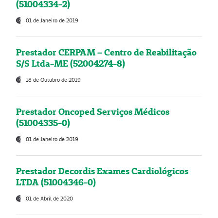
(51004334-2)
01 de Janeiro de 2019
Prestador CERPAM – Centro de Reabilitação
S/S Ltda-ME (52004274-8)
18 de Outubro de 2019
Prestador Oncoped Serviços Médicos
(51004335-0)
01 de Janeiro de 2019
Prestador Decordis Exames Cardiológicos
LTDA (51004346-0)
01 de Abril de 2020