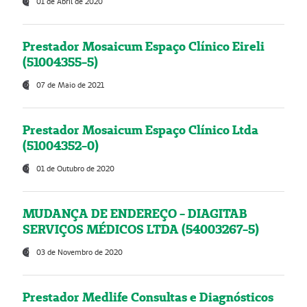
01 de Abril de 2020
Prestador Mosaicum Espaço Clínico Eireli
(51004355-5)
07 de Maio de 2021
Prestador Mosaicum Espaço Clínico Ltda
(51004352-0)
01 de Outubro de 2020
MUDANÇA DE ENDEREÇO - DIAGITAB
SERVIÇOS MÉDICOS LTDA (54003267-5)
03 de Novembro de 2020
Prestador Medlife Consultas e Diagnósticos