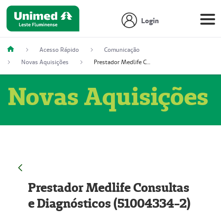
Login
Acesso Rápido
Comunicação
Novas Aquisições
Prestador Medlife Consultas e Diagnósticos (51004334-2)
Novas Aquisições
Prestador Medlife Consultas
e Diagnósticos (51004334-2)