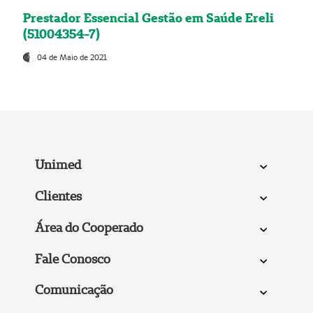
Prestador Essencial Gestão em Saúde Ereli
(51004354-7)
04 de Maio de 2021
Unimed
Clientes
Área do Cooperado
Fale Conosco
Comunicação