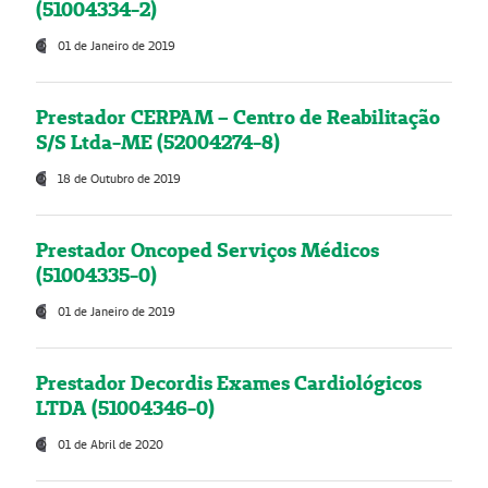
(51004334-2)
01 de Janeiro de 2019
Prestador CERPAM – Centro de Reabilitação
S/S Ltda-ME (52004274-8)
18 de Outubro de 2019
Prestador Oncoped Serviços Médicos
(51004335-0)
01 de Janeiro de 2019
Prestador Decordis Exames Cardiológicos
LTDA (51004346-0)
01 de Abril de 2020