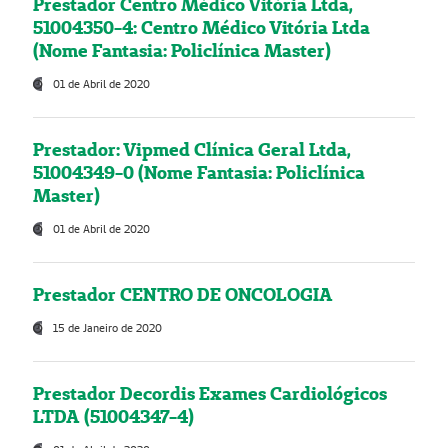
Prestador Centro Médico Vitória Ltda,
51004350-4: Centro Médico Vitória Ltda
(Nome Fantasia: Policlínica Master)
01 de Abril de 2020
Prestador: Vipmed Clínica Geral Ltda,
51004349-0 (Nome Fantasia: Policlínica
Master)
01 de Abril de 2020
Prestador CENTRO DE ONCOLOGIA
15 de Janeiro de 2020
Prestador Decordis Exames Cardiológicos
LTDA (51004347-4)