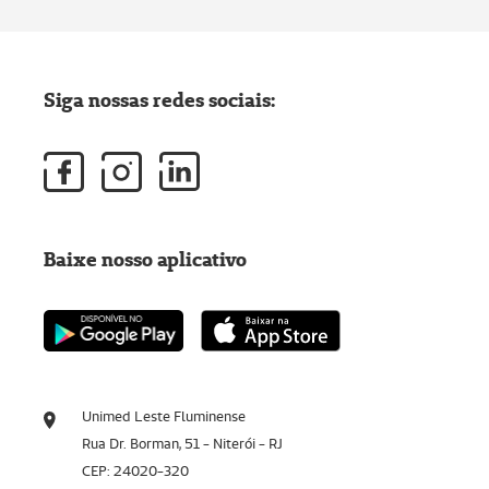
Siga nossas redes sociais:
Baixe nosso aplicativo
Unimed Leste Fluminense
Rua Dr. Borman, 51 - Niterói - RJ
CEP: 24020-320