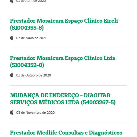
01 de Abril de 2020
Prestador Mosaicum Espaço Clínico Eireli
(51004355-5)
07 de Maio de 2021
Prestador Mosaicum Espaço Clínico Ltda
(51004352-0)
01 de Outubro de 2020
MUDANÇA DE ENDEREÇO - DIAGITAB
SERVIÇOS MÉDICOS LTDA (54003267-5)
03 de Novembro de 2020
Prestador Medlife Consultas e Diagnósticos