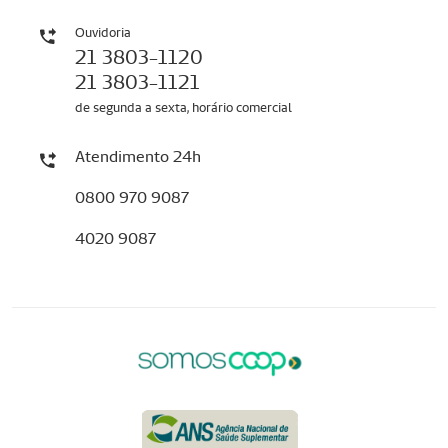
Ouvidoria
21 3803-1120
21 3803-1121
de segunda a sexta, horário comercial
Atendimento 24h
0800 970 9087
4020 9087