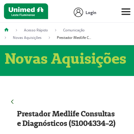
Login
Acesso Rápido
Comunicação
Novas Aquisições
Prestador Medlife Consultas e Diagnósticos (51004334-2)
Novas Aquisições
Prestador Medlife Consultas
e Diagnósticos (51004334-2)