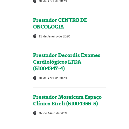
01 de Abril de 2020
Prestador CENTRO DE
ONCOLOGIA
15 de Janeiro de 2020
Prestador Decordis Exames
Cardiológicos LTDA
(51004347-4)
01 de Abril de 2020
Prestador Mosaicum Espaço
Clínico Eireli (51004355-5)
07 de Maio de 2021