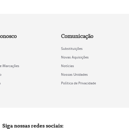
Conosco
Comunicação
Substituições
Novas Aquisições
de Marcações
Notícias
o
Nossas Unidades
a
Política de Privacidade
Siga nossas redes sociais: