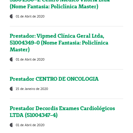
(Nome Fantasia: Policlínica Master)
01 de Abril de 2020
Prestador: Vipmed Clínica Geral Ltda,
51004349-0 (Nome Fantasia: Policlínica
Master)
01 de Abril de 2020
Prestador CENTRO DE ONCOLOGIA
15 de Janeiro de 2020
Prestador Decordis Exames Cardiológicos
LTDA (51004347-4)
01 de Abril de 2020