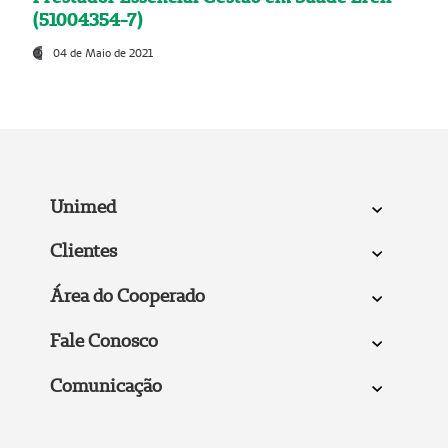
(51004354-7)
04 de Maio de 2021
Unimed
Clientes
Área do Cooperado
Fale Conosco
Comunicação