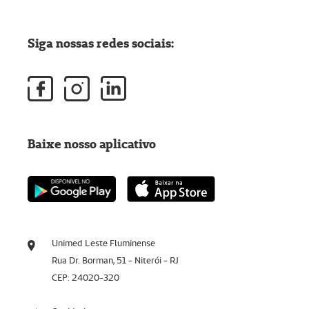
Siga nossas redes sociais:
Baixe nosso aplicativo
Unimed Leste Fluminense
Rua Dr. Borman, 51 - Niterói - RJ
CEP: 24020-320