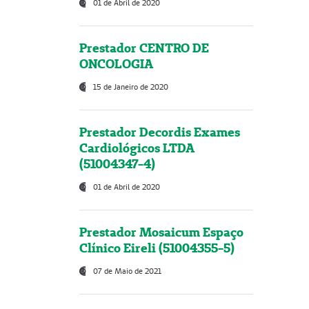
01 de Abril de 2020
Prestador CENTRO DE
ONCOLOGIA
15 de Janeiro de 2020
Prestador Decordis Exames
Cardiológicos LTDA
(51004347-4)
01 de Abril de 2020
Prestador Mosaicum Espaço
Clínico Eireli (51004355-5)
07 de Maio de 2021