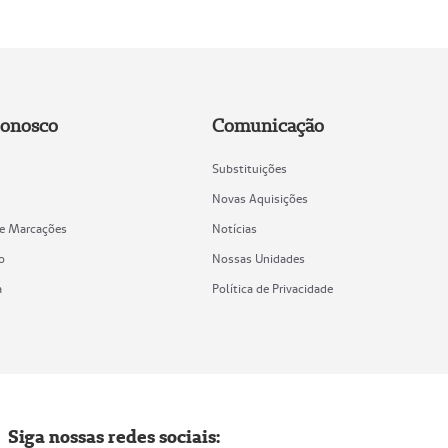
Conosco
Comunicação
Substituições
Novas Aquisições
de Marcações
Notícias
o
Nossas Unidades
a
Política de Privacidade
Siga nossas redes sociais: