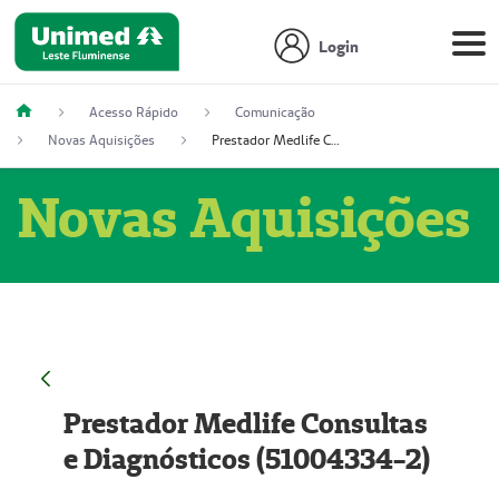
Login
Acesso Rápido
Comunicação
Novas Aquisições
Prestador Medlife Consultas e Diagnósticos (51004334-2)
Novas Aquisições
Prestador Medlife Consultas
e Diagnósticos (51004334-2)