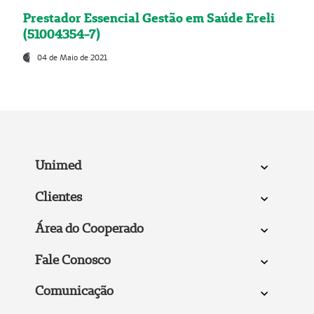
Prestador Essencial Gestão em Saúde Ereli
(51004354-7)
04 de Maio de 2021
Unimed
Clientes
Área do Cooperado
Fale Conosco
Comunicação