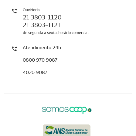
Ouvidoria
21 3803-1120
21 3803-1121
de segunda a sexta, horário comercial
Atendimento 24h
0800 970 9087
4020 9087