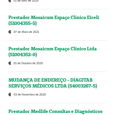
01 de Abril de 2020
Prestador Mosaicum Espaço Clínico Eireli
(51004355-5)
07 de Maio de 2021
Prestador Mosaicum Espaço Clínico Ltda
(51004352-0)
01 de Outubro de 2020
MUDANÇA DE ENDEREÇO - DIAGITAB
SERVIÇOS MÉDICOS LTDA (54003267-5)
03 de Novembro de 2020
Prestador Medlife Consultas e Diagnósticos