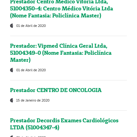
Prestador Centro Médico Vitória Ltda,
51004350-4: Centro Médico Vitória Ltda
(Nome Fantasia: Policlínica Master)
01 de Abril de 2020
Prestador: Vipmed Clínica Geral Ltda,
51004349-0 (Nome Fantasia: Policlínica
Master)
01 de Abril de 2020
Prestador CENTRO DE ONCOLOGIA
15 de Janeiro de 2020
Prestador Decordis Exames Cardiológicos
LTDA (51004347-4)