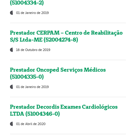
(51004334-2)
01 de Janeiro de 2019
Prestador CERPAM – Centro de Reabilitação
S/S Ltda-ME (52004274-8)
18 de Outubro de 2019
Prestador Oncoped Serviços Médicos
(51004335-0)
01 de Janeiro de 2019
Prestador Decordis Exames Cardiológicos
LTDA (51004346-0)
01 de Abril de 2020