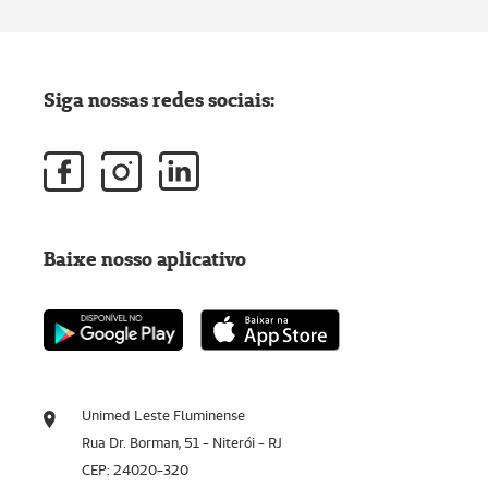
Siga nossas redes sociais:
Baixe nosso aplicativo
Unimed Leste Fluminense
Rua Dr. Borman, 51 - Niterói - RJ
CEP: 24020-320