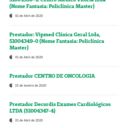
(Nome Fantasia: Policlínica Master)
01 de Abril de 2020
Prestador: Vipmed Clínica Geral Ltda,
51004349-0 (Nome Fantasia: Policlínica
Master)
01 de Abril de 2020
Prestador CENTRO DE ONCOLOGIA
15 de Janeiro de 2020
Prestador Decordis Exames Cardiológicos
LTDA (51004347-4)
01 de Abril de 2020