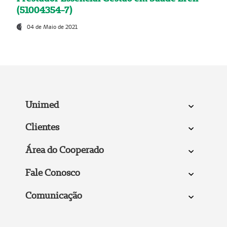
(51004354-7)
04 de Maio de 2021
Unimed
Clientes
Área do Cooperado
Fale Conosco
Comunicação