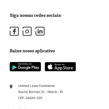
Siga nossas redes sociais:
Baixe nosso aplicativo
Unimed Leste Fluminense
Rua Dr. Borman, 51 - Niterói - RJ
CEP: 24020-320