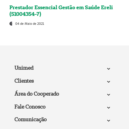
Prestador Essencial Gestão em Saúde Ereli
(51004354-7)
04 de Maio de 2021
Unimed
Clientes
Área do Cooperado
Fale Conosco
Comunicação