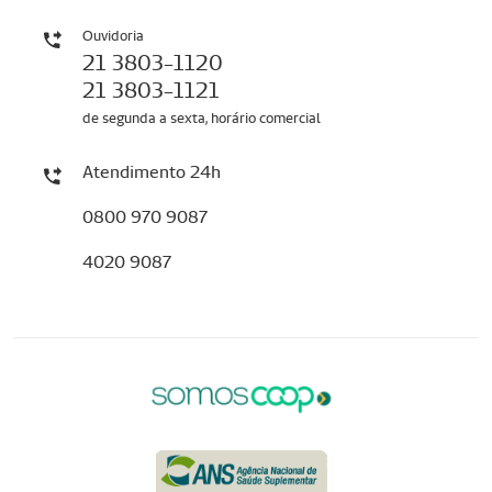
Ouvidoria
21 3803-1120
21 3803-1121
de segunda a sexta, horário comercial
Atendimento 24h
0800 970 9087
4020 9087