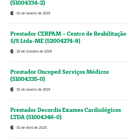
(51004334-2)
01 de Janeiro de 2019
Prestador CERPAM – Centro de Reabilitação
S/S Ltda-ME (52004274-8)
18 de Outubro de 2019
Prestador Oncoped Serviços Médicos
(51004335-0)
01 de Janeiro de 2019
Prestador Decordis Exames Cardiológicos
LTDA (51004346-0)
01 de Abril de 2020