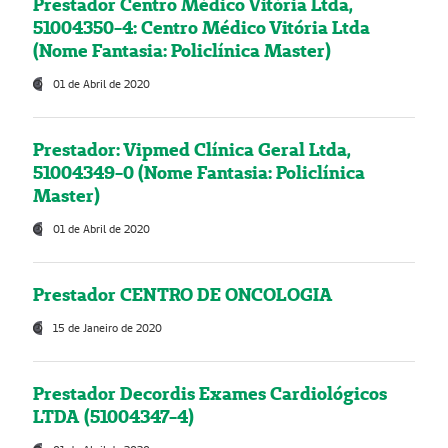
Prestador Centro Médico Vitória Ltda,
51004350-4: Centro Médico Vitória Ltda
(Nome Fantasia: Policlínica Master)
01 de Abril de 2020
Prestador: Vipmed Clínica Geral Ltda,
51004349-0 (Nome Fantasia: Policlínica
Master)
01 de Abril de 2020
Prestador CENTRO DE ONCOLOGIA
15 de Janeiro de 2020
Prestador Decordis Exames Cardiológicos
LTDA (51004347-4)