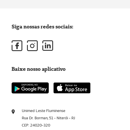
Siga nossas redes sociais:
Baixe nosso aplicativo
Unimed Leste Fluminense
Rua Dr. Borman, 51 - Niterói - RJ
CEP: 24020-320