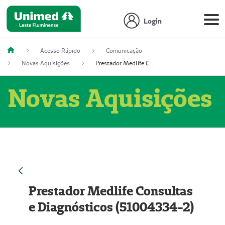
Login
Acesso Rápido
Comunicação
Novas Aquisições
Prestador Medlife Consultas e Diagnósticos (51004334-2)
Novas Aquisições
Prestador Medlife Consultas
e Diagnósticos (51004334-2)