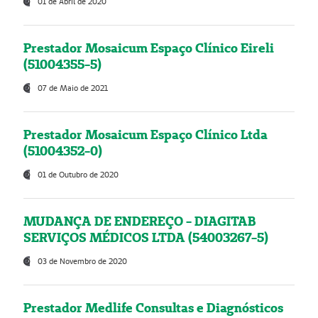
01 de Abril de 2020
Prestador Mosaicum Espaço Clínico Eireli
(51004355-5)
07 de Maio de 2021
Prestador Mosaicum Espaço Clínico Ltda
(51004352-0)
01 de Outubro de 2020
MUDANÇA DE ENDEREÇO - DIAGITAB
SERVIÇOS MÉDICOS LTDA (54003267-5)
03 de Novembro de 2020
Prestador Medlife Consultas e Diagnósticos