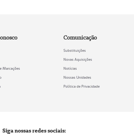
Conosco
Comunicação
Substituições
Novas Aquisições
de Marcações
Notícias
o
Nossas Unidades
a
Política de Privacidade
Siga nossas redes sociais: