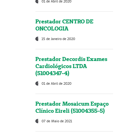
01 de Abril de 2020
Prestador CENTRO DE
ONCOLOGIA
15 de Janeiro de 2020
Prestador Decordis Exames
Cardiológicos LTDA
(51004347-4)
01 de Abril de 2020
Prestador Mosaicum Espaço
Clínico Eireli (51004355-5)
07 de Maio de 2021