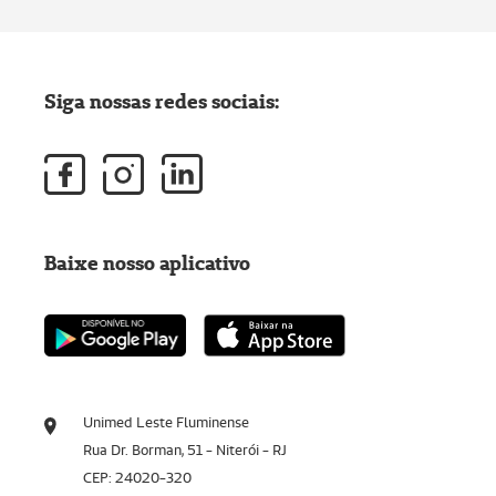
Siga nossas redes sociais:
Baixe nosso aplicativo
Unimed Leste Fluminense
Rua Dr. Borman, 51 - Niterói - RJ
CEP: 24020-320