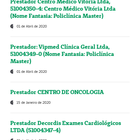
Prestador Centro Médico Vitória Ltda,
51004350-4: Centro Médico Vitória Ltda
(Nome Fantasia: Policlínica Master)
01 de Abril de 2020
Prestador: Vipmed Clínica Geral Ltda,
51004349-0 (Nome Fantasia: Policlínica
Master)
01 de Abril de 2020
Prestador CENTRO DE ONCOLOGIA
15 de Janeiro de 2020
Prestador Decordis Exames Cardiológicos
LTDA (51004347-4)