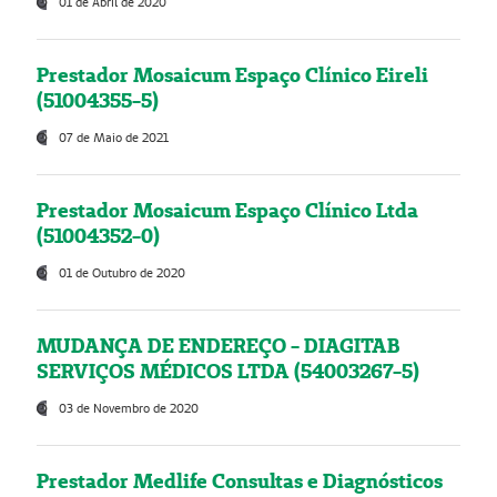
01 de Abril de 2020
Prestador Mosaicum Espaço Clínico Eireli
(51004355-5)
07 de Maio de 2021
Prestador Mosaicum Espaço Clínico Ltda
(51004352-0)
01 de Outubro de 2020
MUDANÇA DE ENDEREÇO - DIAGITAB
SERVIÇOS MÉDICOS LTDA (54003267-5)
03 de Novembro de 2020
Prestador Medlife Consultas e Diagnósticos