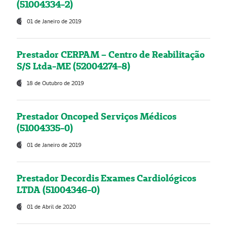
(51004334-2)
01 de Janeiro de 2019
Prestador CERPAM – Centro de Reabilitação
S/S Ltda-ME (52004274-8)
18 de Outubro de 2019
Prestador Oncoped Serviços Médicos
(51004335-0)
01 de Janeiro de 2019
Prestador Decordis Exames Cardiológicos
LTDA (51004346-0)
01 de Abril de 2020