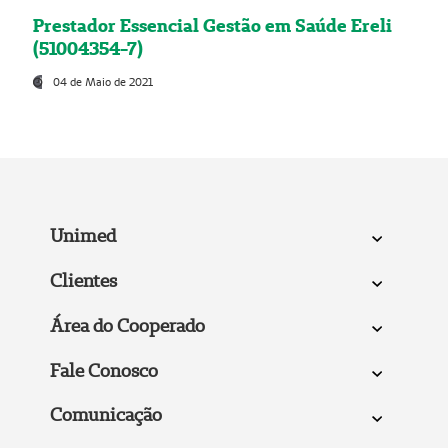
Prestador Essencial Gestão em Saúde Ereli
(51004354-7)
04 de Maio de 2021
Unimed
Clientes
Área do Cooperado
Fale Conosco
Comunicação