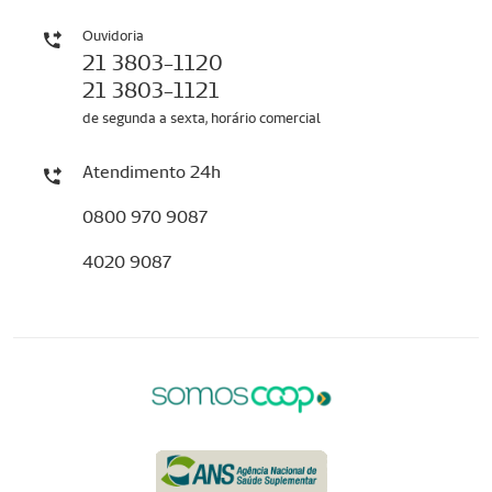
Ouvidoria
21 3803-1120
21 3803-1121
de segunda a sexta, horário comercial
Atendimento 24h
0800 970 9087
4020 9087