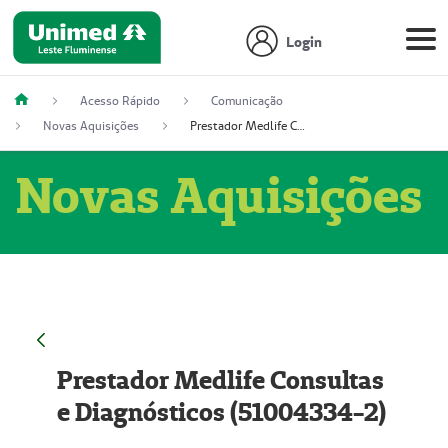
Login
Acesso Rápido
Comunicação
Novas Aquisições
Prestador Medlife Consultas e Diagnósticos (51004334-2)
Novas Aquisições
Prestador Medlife Consultas
e Diagnósticos (51004334-2)