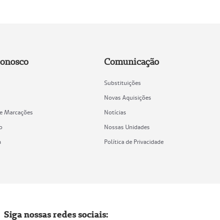
Conosco
Comunicação
Substituições
Novas Aquisições
de Marcações
Notícias
o
Nossas Unidades
a
Política de Privacidade
Siga nossas redes sociais: