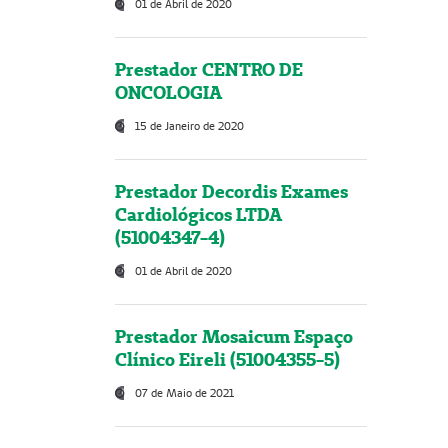
01 de Abril de 2020
Prestador CENTRO DE
ONCOLOGIA
15 de Janeiro de 2020
Prestador Decordis Exames
Cardiológicos LTDA
(51004347-4)
01 de Abril de 2020
Prestador Mosaicum Espaço
Clínico Eireli (51004355-5)
07 de Maio de 2021