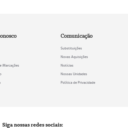
Conosco
Comunicação
Substituições
Novas Aquisições
de Marcações
Notícias
o
Nossas Unidades
a
Política de Privacidade
Siga nossas redes sociais: