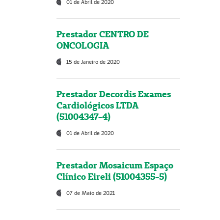
01 de Abril de 2020
Prestador CENTRO DE
ONCOLOGIA
15 de Janeiro de 2020
Prestador Decordis Exames
Cardiológicos LTDA
(51004347-4)
01 de Abril de 2020
Prestador Mosaicum Espaço
Clínico Eireli (51004355-5)
07 de Maio de 2021