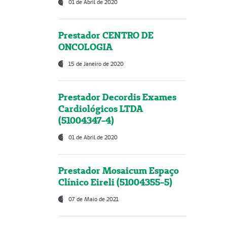
01 de Abril de 2020
Prestador CENTRO DE
ONCOLOGIA
15 de Janeiro de 2020
Prestador Decordis Exames
Cardiológicos LTDA
(51004347-4)
01 de Abril de 2020
Prestador Mosaicum Espaço
Clínico Eireli (51004355-5)
07 de Maio de 2021