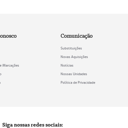
Conosco
Comunicação
Substituições
Novas Aquisições
de Marcações
Notícias
o
Nossas Unidades
a
Política de Privacidade
Siga nossas redes sociais: