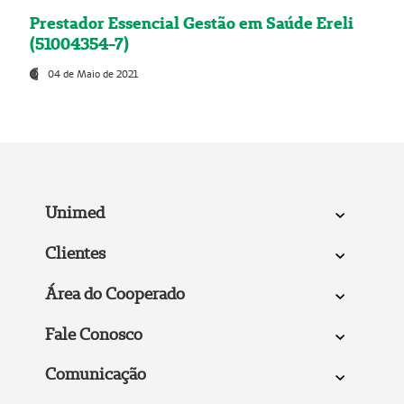
Prestador Essencial Gestão em Saúde Ereli
(51004354-7)
04 de Maio de 2021
Unimed
Clientes
Área do Cooperado
Fale Conosco
Comunicação