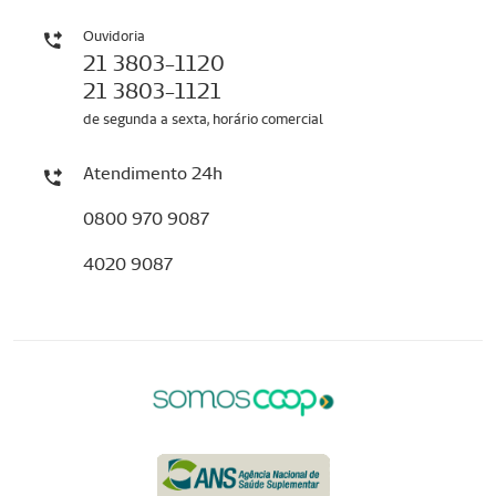
Ouvidoria
21 3803-1120
21 3803-1121
de segunda a sexta, horário comercial
Atendimento 24h
0800 970 9087
4020 9087