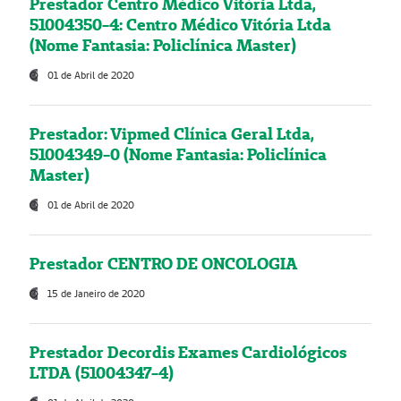
Prestador Centro Médico Vitória Ltda,
51004350-4: Centro Médico Vitória Ltda
(Nome Fantasia: Policlínica Master)
01 de Abril de 2020
Prestador: Vipmed Clínica Geral Ltda,
51004349-0 (Nome Fantasia: Policlínica
Master)
01 de Abril de 2020
Prestador CENTRO DE ONCOLOGIA
15 de Janeiro de 2020
Prestador Decordis Exames Cardiológicos
LTDA (51004347-4)