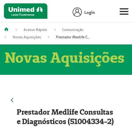
Login
Acesso Rápido
Comunicação
Novas Aquisições
Prestador Medlife Consultas e Diagnósticos (51004334-2)
Novas Aquisições
Prestador Medlife Consultas
e Diagnósticos (51004334-2)