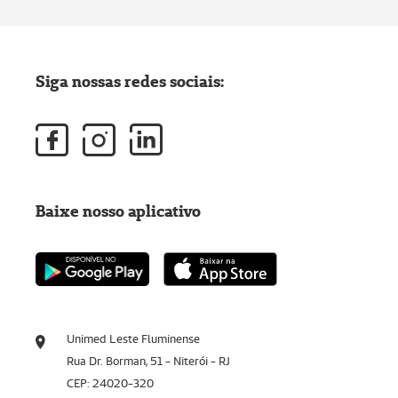
Siga nossas redes sociais:
Baixe nosso aplicativo
Unimed Leste Fluminense
Rua Dr. Borman, 51 - Niterói - RJ
CEP: 24020-320