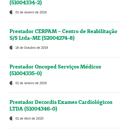
(51004334-2)
01 de Janeiro de 2019
Prestador CERPAM – Centro de Reabilitação
S/S Ltda-ME (52004274-8)
18 de Outubro de 2019
Prestador Oncoped Serviços Médicos
(51004335-0)
01 de Janeiro de 2019
Prestador Decordis Exames Cardiológicos
LTDA (51004346-0)
01 de Abril de 2020