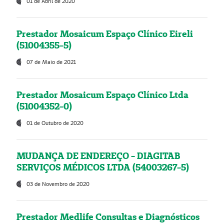
01 de Abril de 2020
Prestador Mosaicum Espaço Clínico Eireli
(51004355-5)
07 de Maio de 2021
Prestador Mosaicum Espaço Clínico Ltda
(51004352-0)
01 de Outubro de 2020
MUDANÇA DE ENDEREÇO - DIAGITAB
SERVIÇOS MÉDICOS LTDA (54003267-5)
03 de Novembro de 2020
Prestador Medlife Consultas e Diagnósticos