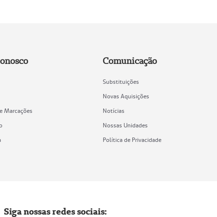
Conosco
Comunicação
Substituições
Novas Aquisições
de Marcações
Notícias
o
Nossas Unidades
a
Política de Privacidade
Siga nossas redes sociais: