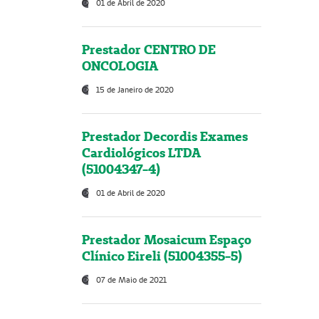
01 de Abril de 2020
Prestador CENTRO DE
ONCOLOGIA
15 de Janeiro de 2020
Prestador Decordis Exames
Cardiológicos LTDA
(51004347-4)
01 de Abril de 2020
Prestador Mosaicum Espaço
Clínico Eireli (51004355-5)
07 de Maio de 2021