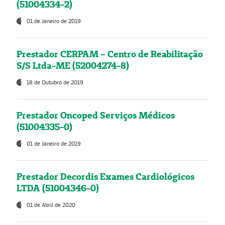
(51004334-2)
01 de Janeiro de 2019
Prestador CERPAM – Centro de Reabilitação
S/S Ltda-ME (52004274-8)
18 de Outubro de 2019
Prestador Oncoped Serviços Médicos
(51004335-0)
01 de Janeiro de 2019
Prestador Decordis Exames Cardiológicos
LTDA (51004346-0)
01 de Abril de 2020