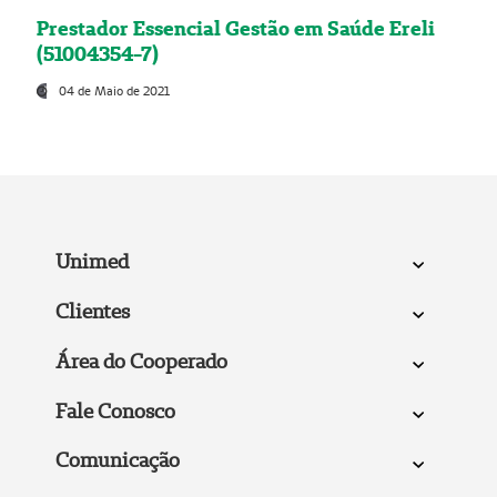
Prestador Essencial Gestão em Saúde Ereli
(51004354-7)
04 de Maio de 2021
Unimed
Clientes
Área do Cooperado
Fale Conosco
Comunicação