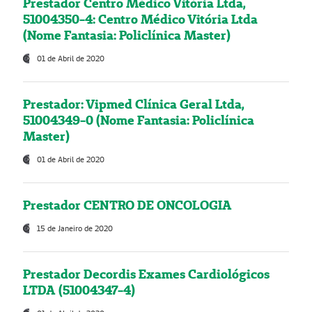
Prestador Centro Médico Vitória Ltda,
51004350-4: Centro Médico Vitória Ltda
(Nome Fantasia: Policlínica Master)
01 de Abril de 2020
Prestador: Vipmed Clínica Geral Ltda,
51004349-0 (Nome Fantasia: Policlínica
Master)
01 de Abril de 2020
Prestador CENTRO DE ONCOLOGIA
15 de Janeiro de 2020
Prestador Decordis Exames Cardiológicos
LTDA (51004347-4)