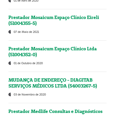
01 de Abril de 2020
Prestador Mosaicum Espaço Clínico Eireli
(51004355-5)
07 de Maio de 2021
Prestador Mosaicum Espaço Clínico Ltda
(51004352-0)
01 de Outubro de 2020
MUDANÇA DE ENDEREÇO - DIAGITAB
SERVIÇOS MÉDICOS LTDA (54003267-5)
03 de Novembro de 2020
Prestador Medlife Consultas e Diagnósticos