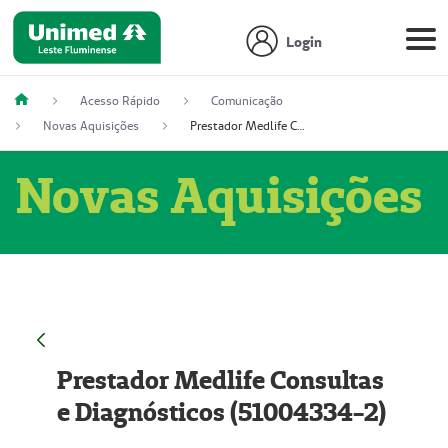
Login
Acesso Rápido
Comunicação
Novas Aquisições
Prestador Medlife Consultas e Diagnósticos (51004334-2)
Novas Aquisições
Prestador Medlife Consultas
e Diagnósticos (51004334-2)