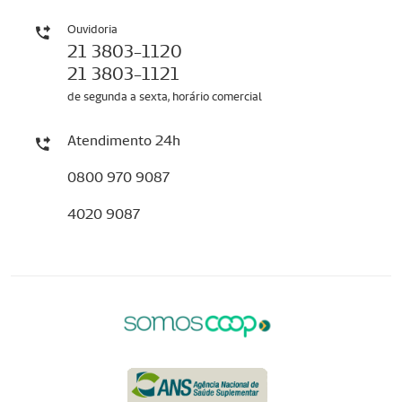
Ouvidoria
21 3803-1120
21 3803-1121
de segunda a sexta, horário comercial
Atendimento 24h
0800 970 9087
4020 9087