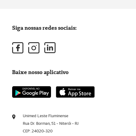
Siga nossas redes sociais:
Baixe nosso aplicativo
Unimed Leste Fluminense
Rua Dr. Borman, 51 - Niterói - RJ
CEP: 24020-320