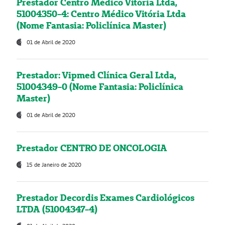
Prestador Centro Médico Vitória Ltda,
51004350-4: Centro Médico Vitória Ltda
(Nome Fantasia: Policlínica Master)
01 de Abril de 2020
Prestador: Vipmed Clínica Geral Ltda,
51004349-0 (Nome Fantasia: Policlínica
Master)
01 de Abril de 2020
Prestador CENTRO DE ONCOLOGIA
15 de Janeiro de 2020
Prestador Decordis Exames Cardiológicos
LTDA (51004347-4)