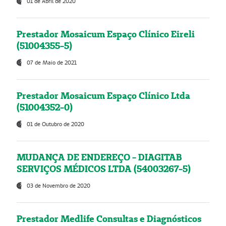
01 de Abril de 2020
Prestador Mosaicum Espaço Clínico Eireli
(51004355-5)
07 de Maio de 2021
Prestador Mosaicum Espaço Clínico Ltda
(51004352-0)
01 de Outubro de 2020
MUDANÇA DE ENDEREÇO - DIAGITAB
SERVIÇOS MÉDICOS LTDA (54003267-5)
03 de Novembro de 2020
Prestador Medlife Consultas e Diagnósticos