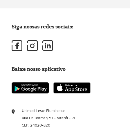
Siga nossas redes sociais:
Baixe nosso aplicativo
Unimed Leste Fluminense
Rua Dr. Borman, 51 - Niterói - RJ
CEP: 24020-320