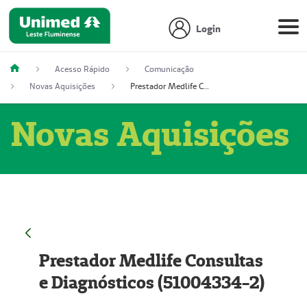
Login
Acesso Rápido
Comunicação
Novas Aquisições
Prestador Medlife Consultas e Diagnósticos (51004334-2)
Novas Aquisições
Prestador Medlife Consultas
e Diagnósticos (51004334-2)