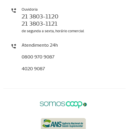
Ouvidoria
21 3803-1120
21 3803-1121
de segunda a sexta, horário comercial
Atendimento 24h
0800 970 9087
4020 9087