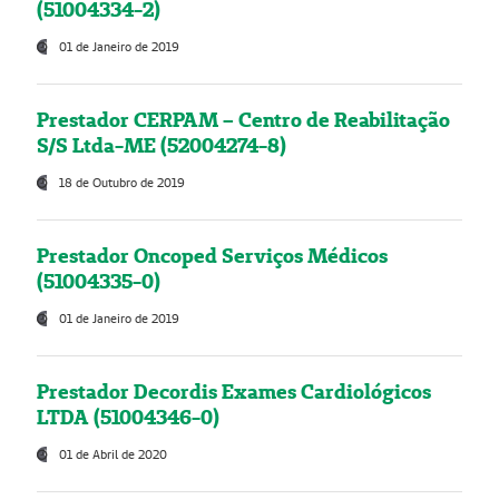
(51004334-2)
01 de Janeiro de 2019
Prestador CERPAM – Centro de Reabilitação
S/S Ltda-ME (52004274-8)
18 de Outubro de 2019
Prestador Oncoped Serviços Médicos
(51004335-0)
01 de Janeiro de 2019
Prestador Decordis Exames Cardiológicos
LTDA (51004346-0)
01 de Abril de 2020