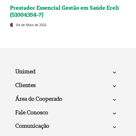
Prestador Essencial Gestão em Saúde Ereli
(51004354-7)
04 de Maio de 2021
Unimed
Clientes
Área do Cooperado
Fale Conosco
Comunicação