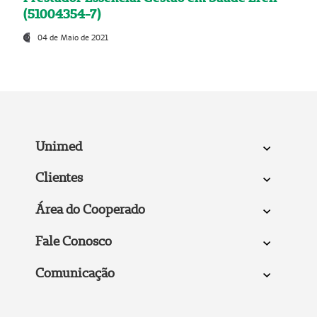
(51004354-7)
04 de Maio de 2021
Unimed
Clientes
Área do Cooperado
Fale Conosco
Comunicação