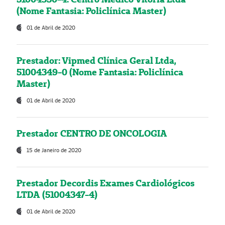
(Nome Fantasia: Policlínica Master)
01 de Abril de 2020
Prestador: Vipmed Clínica Geral Ltda,
51004349-0 (Nome Fantasia: Policlínica
Master)
01 de Abril de 2020
Prestador CENTRO DE ONCOLOGIA
15 de Janeiro de 2020
Prestador Decordis Exames Cardiológicos
LTDA (51004347-4)
01 de Abril de 2020