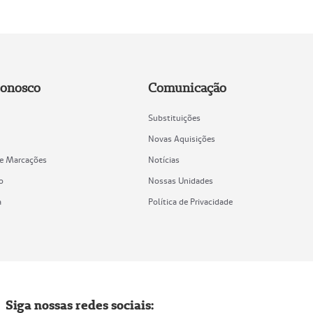
Conosco
Comunicação
Substituições
Novas Aquisições
de Marcações
Notícias
o
Nossas Unidades
a
Política de Privacidade
Siga nossas redes sociais: