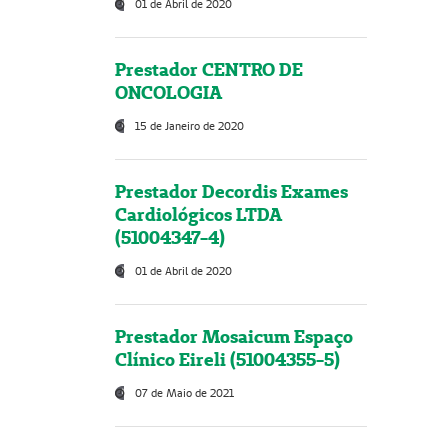
01 de Abril de 2020
Prestador CENTRO DE
ONCOLOGIA
15 de Janeiro de 2020
Prestador Decordis Exames
Cardiológicos LTDA
(51004347-4)
01 de Abril de 2020
Prestador Mosaicum Espaço
Clínico Eireli (51004355-5)
07 de Maio de 2021