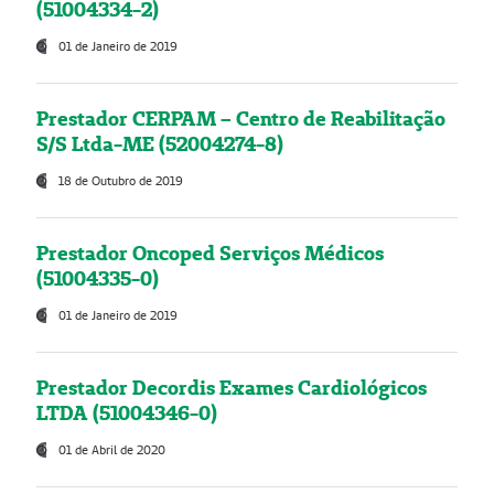
(51004334-2)
01 de Janeiro de 2019
Prestador CERPAM – Centro de Reabilitação
S/S Ltda-ME (52004274-8)
18 de Outubro de 2019
Prestador Oncoped Serviços Médicos
(51004335-0)
01 de Janeiro de 2019
Prestador Decordis Exames Cardiológicos
LTDA (51004346-0)
01 de Abril de 2020