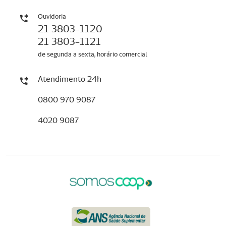
Ouvidoria
21 3803-1120
21 3803-1121
de segunda a sexta, horário comercial
Atendimento 24h
0800 970 9087
4020 9087