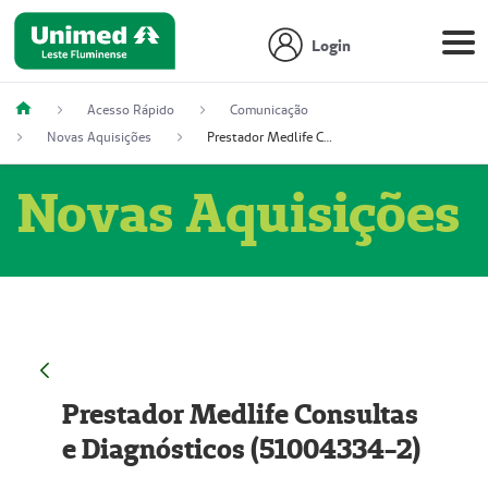
Login
Acesso Rápido
Comunicação
Novas Aquisições
Prestador Medlife Consultas e Diagnósticos (51004334-2)
Novas Aquisições
Prestador Medlife Consultas
e Diagnósticos (51004334-2)