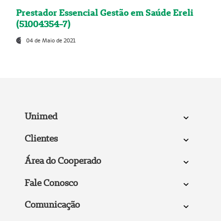
Prestador Essencial Gestão em Saúde Ereli
(51004354-7)
04 de Maio de 2021
Unimed
Clientes
Área do Cooperado
Fale Conosco
Comunicação