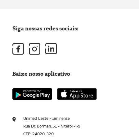
Siga nossas redes sociais:
Baixe nosso aplicativo
Unimed Leste Fluminense
Rua Dr. Borman, 51 - Niterói - RJ
CEP: 24020-320