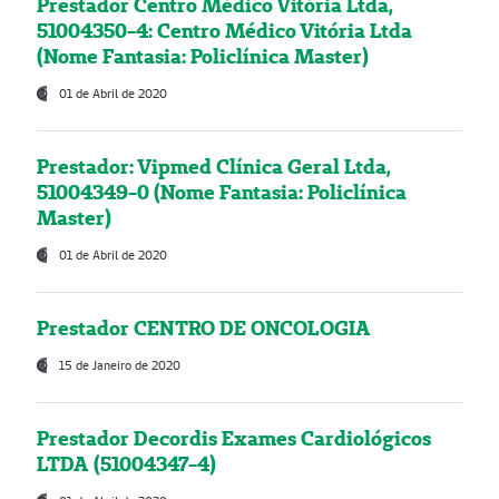
Prestador Centro Médico Vitória Ltda,
51004350-4: Centro Médico Vitória Ltda
(Nome Fantasia: Policlínica Master)
01 de Abril de 2020
Prestador: Vipmed Clínica Geral Ltda,
51004349-0 (Nome Fantasia: Policlínica
Master)
01 de Abril de 2020
Prestador CENTRO DE ONCOLOGIA
15 de Janeiro de 2020
Prestador Decordis Exames Cardiológicos
LTDA (51004347-4)