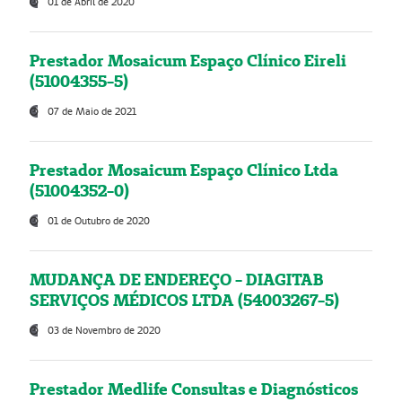
01 de Abril de 2020
Prestador Mosaicum Espaço Clínico Eireli
(51004355-5)
07 de Maio de 2021
Prestador Mosaicum Espaço Clínico Ltda
(51004352-0)
01 de Outubro de 2020
MUDANÇA DE ENDEREÇO - DIAGITAB
SERVIÇOS MÉDICOS LTDA (54003267-5)
03 de Novembro de 2020
Prestador Medlife Consultas e Diagnósticos