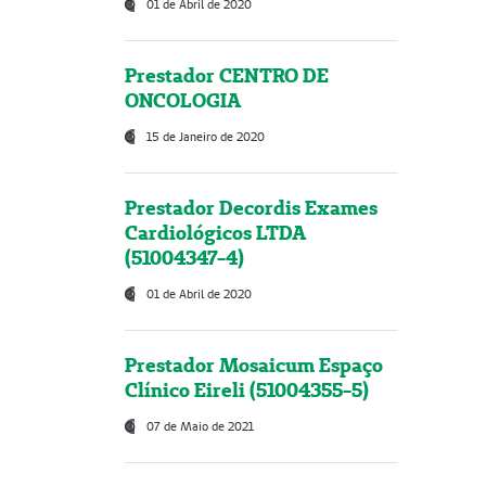
01 de Abril de 2020
Prestador CENTRO DE
ONCOLOGIA
15 de Janeiro de 2020
Prestador Decordis Exames
Cardiológicos LTDA
(51004347-4)
01 de Abril de 2020
Prestador Mosaicum Espaço
Clínico Eireli (51004355-5)
07 de Maio de 2021