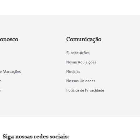
Conosco
Comunicação
Substituições
Novas Aquisições
de Marcações
Notícias
o
Nossas Unidades
a
Política de Privacidade
Siga nossas redes sociais: