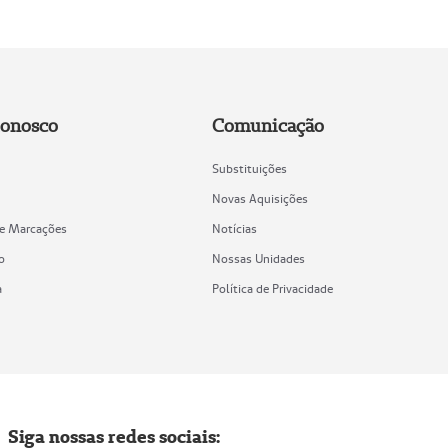
Conosco
Comunicação
Substituições
Novas Aquisições
de Marcações
Notícias
o
Nossas Unidades
a
Política de Privacidade
Siga nossas redes sociais: