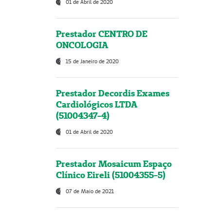
01 de Abril de 2020
Prestador CENTRO DE
ONCOLOGIA
15 de Janeiro de 2020
Prestador Decordis Exames
Cardiológicos LTDA
(51004347-4)
01 de Abril de 2020
Prestador Mosaicum Espaço
Clínico Eireli (51004355-5)
07 de Maio de 2021