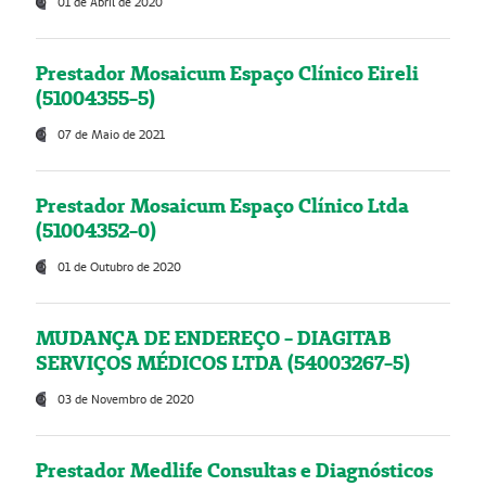
01 de Abril de 2020
Prestador Mosaicum Espaço Clínico Eireli
(51004355-5)
07 de Maio de 2021
Prestador Mosaicum Espaço Clínico Ltda
(51004352-0)
01 de Outubro de 2020
MUDANÇA DE ENDEREÇO - DIAGITAB
SERVIÇOS MÉDICOS LTDA (54003267-5)
03 de Novembro de 2020
Prestador Medlife Consultas e Diagnósticos