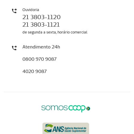
Ouvidoria
21 3803-1120
21 3803-1121
de segunda a sexta, horário comercial
Atendimento 24h
0800 970 9087
4020 9087