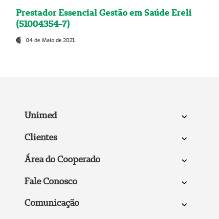
Prestador Essencial Gestão em Saúde Ereli
(51004354-7)
04 de Maio de 2021
Unimed
Clientes
Área do Cooperado
Fale Conosco
Comunicação