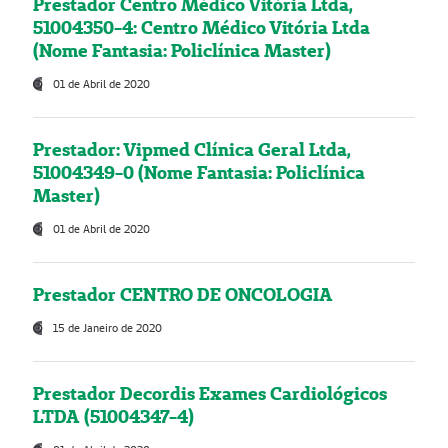
Prestador Centro Médico Vitória Ltda,
51004350-4: Centro Médico Vitória Ltda
(Nome Fantasia: Policlínica Master)
01 de Abril de 2020
Prestador: Vipmed Clínica Geral Ltda,
51004349-0 (Nome Fantasia: Policlínica
Master)
01 de Abril de 2020
Prestador CENTRO DE ONCOLOGIA
15 de Janeiro de 2020
Prestador Decordis Exames Cardiológicos
LTDA (51004347-4)