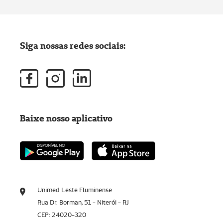
Siga nossas redes sociais:
Baixe nosso aplicativo
Unimed Leste Fluminense
Rua Dr. Borman, 51 - Niterói - RJ
CEP: 24020-320