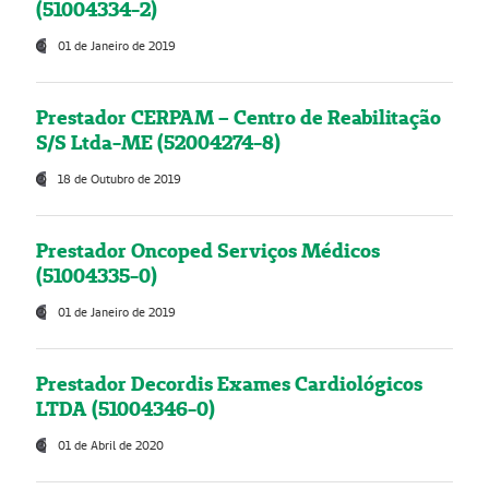
(51004334-2)
01 de Janeiro de 2019
Prestador CERPAM – Centro de Reabilitação
S/S Ltda-ME (52004274-8)
18 de Outubro de 2019
Prestador Oncoped Serviços Médicos
(51004335-0)
01 de Janeiro de 2019
Prestador Decordis Exames Cardiológicos
LTDA (51004346-0)
01 de Abril de 2020