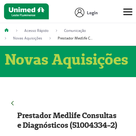
Login
Acesso Rápido
Comunicação
Novas Aquisições
Prestador Medlife Consultas e Diagnósticos (51004334-2)
Novas Aquisições
Prestador Medlife Consultas
e Diagnósticos (51004334-2)