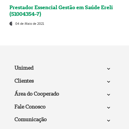
Prestador Essencial Gestão em Saúde Ereli
(51004354-7)
04 de Maio de 2021
Unimed
Clientes
Área do Cooperado
Fale Conosco
Comunicação