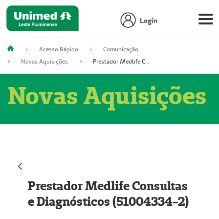
Login
Acesso Rápido
Comunicação
Novas Aquisições
Prestador Medlife Consultas e Diagnósticos (51004334-2)
Novas Aquisições
Prestador Medlife Consultas
e Diagnósticos (51004334-2)