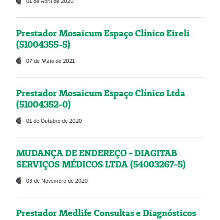
01 de Abril de 2020
Prestador Mosaicum Espaço Clínico Eireli
(51004355-5)
07 de Maio de 2021
Prestador Mosaicum Espaço Clínico Ltda
(51004352-0)
01 de Outubro de 2020
MUDANÇA DE ENDEREÇO - DIAGITAB
SERVIÇOS MÉDICOS LTDA (54003267-5)
03 de Novembro de 2020
Prestador Medlife Consultas e Diagnósticos