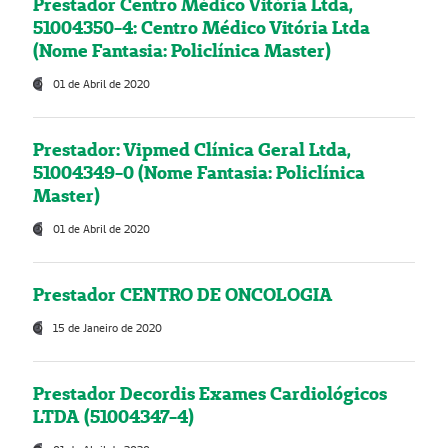
Prestador Centro Médico Vitória Ltda,
51004350-4: Centro Médico Vitória Ltda
(Nome Fantasia: Policlínica Master)
01 de Abril de 2020
Prestador: Vipmed Clínica Geral Ltda,
51004349-0 (Nome Fantasia: Policlínica
Master)
01 de Abril de 2020
Prestador CENTRO DE ONCOLOGIA
15 de Janeiro de 2020
Prestador Decordis Exames Cardiológicos
LTDA (51004347-4)