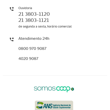
Ouvidoria
21 3803-1120
21 3803-1121
de segunda a sexta, horário comercial
Atendimento 24h
0800 970 9087
4020 9087