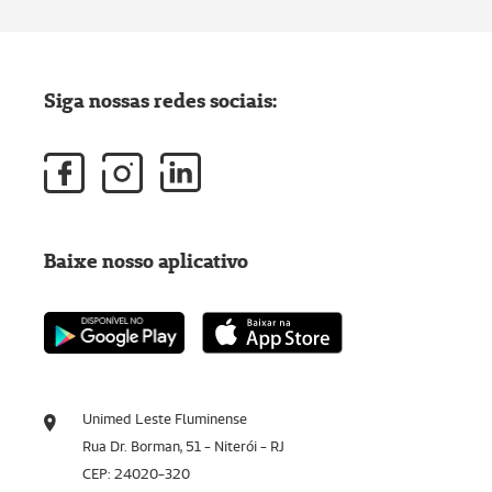
Siga nossas redes sociais:
Baixe nosso aplicativo
Unimed Leste Fluminense
Rua Dr. Borman, 51 - Niterói - RJ
CEP: 24020-320