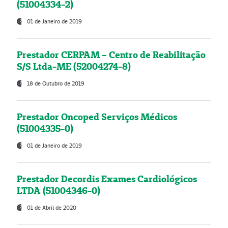
(51004334-2)
01 de Janeiro de 2019
Prestador CERPAM – Centro de Reabilitação
S/S Ltda-ME (52004274-8)
18 de Outubro de 2019
Prestador Oncoped Serviços Médicos
(51004335-0)
01 de Janeiro de 2019
Prestador Decordis Exames Cardiológicos
LTDA (51004346-0)
01 de Abril de 2020