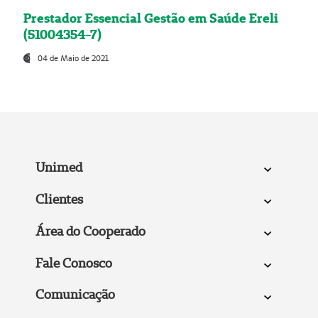
Prestador Essencial Gestão em Saúde Ereli
(51004354-7)
04 de Maio de 2021
Unimed
Clientes
Área do Cooperado
Fale Conosco
Comunicação