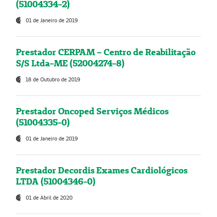
(51004334-2)
01 de Janeiro de 2019
Prestador CERPAM – Centro de Reabilitação
S/S Ltda-ME (52004274-8)
18 de Outubro de 2019
Prestador Oncoped Serviços Médicos
(51004335-0)
01 de Janeiro de 2019
Prestador Decordis Exames Cardiológicos
LTDA (51004346-0)
01 de Abril de 2020