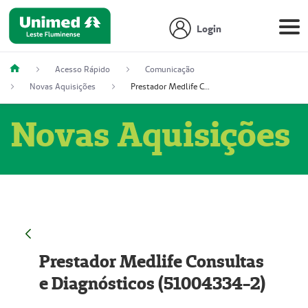
Login
Acesso Rápido
Comunicação
Novas Aquisições
Prestador Medlife Consultas e Diagnósticos (51004334-2)
Novas Aquisições
Prestador Medlife Consultas
e Diagnósticos (51004334-2)