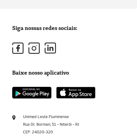
Siga nossas redes sociais:
Baixe nosso aplicativo
Unimed Leste Fluminense
Rua Dr. Borman, 51 - Niterói - RJ
CEP: 24020-320