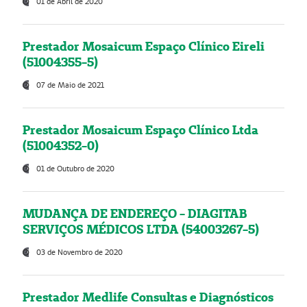
01 de Abril de 2020
Prestador Mosaicum Espaço Clínico Eireli
(51004355-5)
07 de Maio de 2021
Prestador Mosaicum Espaço Clínico Ltda
(51004352-0)
01 de Outubro de 2020
MUDANÇA DE ENDEREÇO - DIAGITAB
SERVIÇOS MÉDICOS LTDA (54003267-5)
03 de Novembro de 2020
Prestador Medlife Consultas e Diagnósticos