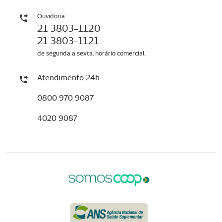
Ouvidoria
21 3803-1120
21 3803-1121
de segunda a sexta, horário comercial
Atendimento 24h
0800 970 9087
4020 9087