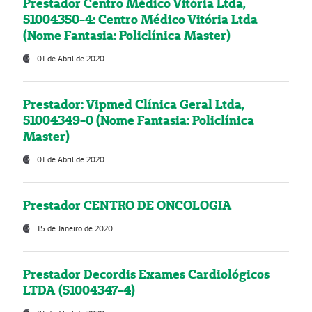
Prestador Centro Médico Vitória Ltda,
51004350-4: Centro Médico Vitória Ltda
(Nome Fantasia: Policlínica Master)
01 de Abril de 2020
Prestador: Vipmed Clínica Geral Ltda,
51004349-0 (Nome Fantasia: Policlínica
Master)
01 de Abril de 2020
Prestador CENTRO DE ONCOLOGIA
15 de Janeiro de 2020
Prestador Decordis Exames Cardiológicos
LTDA (51004347-4)