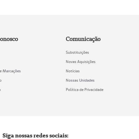
Conosco
Comunicação
Substituições
Novas Aquisições
de Marcações
Notícias
o
Nossas Unidades
a
Política de Privacidade
Siga nossas redes sociais: