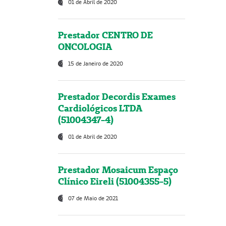
01 de Abril de 2020
Prestador CENTRO DE
ONCOLOGIA
15 de Janeiro de 2020
Prestador Decordis Exames
Cardiológicos LTDA
(51004347-4)
01 de Abril de 2020
Prestador Mosaicum Espaço
Clínico Eireli (51004355-5)
07 de Maio de 2021