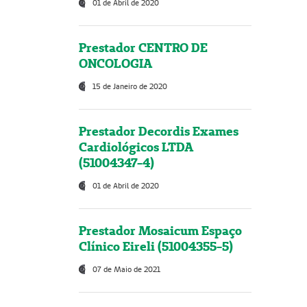
01 de Abril de 2020
Prestador CENTRO DE
ONCOLOGIA
15 de Janeiro de 2020
Prestador Decordis Exames
Cardiológicos LTDA
(51004347-4)
01 de Abril de 2020
Prestador Mosaicum Espaço
Clínico Eireli (51004355-5)
07 de Maio de 2021