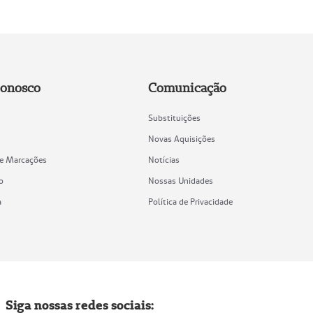
Conosco
Comunicação
Substituições
Novas Aquisições
de Marcações
Notícias
o
Nossas Unidades
a
Política de Privacidade
Siga nossas redes sociais: