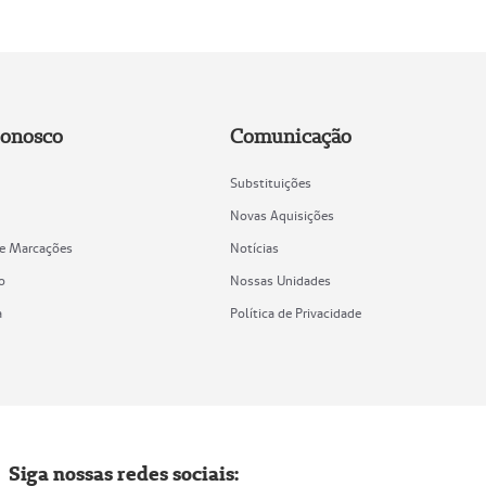
Conosco
Comunicação
Substituições
Novas Aquisições
de Marcações
Notícias
o
Nossas Unidades
a
Política de Privacidade
Siga nossas redes sociais: