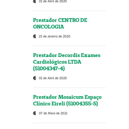
01 de Abril de 2020
Prestador CENTRO DE
ONCOLOGIA
15 de Janeiro de 2020
Prestador Decordis Exames
Cardiológicos LTDA
(51004347-4)
01 de Abril de 2020
Prestador Mosaicum Espaço
Clínico Eireli (51004355-5)
07 de Maio de 2021