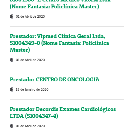
(Nome Fantasia: Policlínica Master)
01 de Abril de 2020
Prestador: Vipmed Clínica Geral Ltda,
51004349-0 (Nome Fantasia: Policlínica
Master)
01 de Abril de 2020
Prestador CENTRO DE ONCOLOGIA
15 de Janeiro de 2020
Prestador Decordis Exames Cardiológicos
LTDA (51004347-4)
01 de Abril de 2020