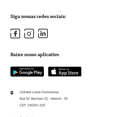
Siga nossas redes sociais:
Baixe nosso aplicativo
Unimed Leste Fluminense
Rua Dr. Borman, 51 - Niterói - RJ
CEP: 24020-320