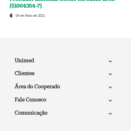
(51004354-7)
04 de Maio de 2021
Unimed
Clientes
Área do Cooperado
Fale Conosco
Comunicação