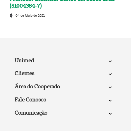
(51004354-7)
04 de Maio de 2021
Unimed
Clientes
Área do Cooperado
Fale Conosco
Comunicação