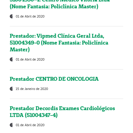
(Nome Fantasia: Policlínica Master)
01 de Abril de 2020
Prestador: Vipmed Clínica Geral Ltda,
51004349-0 (Nome Fantasia: Policlínica
Master)
01 de Abril de 2020
Prestador CENTRO DE ONCOLOGIA
15 de Janeiro de 2020
Prestador Decordis Exames Cardiológicos
LTDA (51004347-4)
01 de Abril de 2020