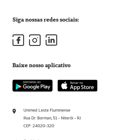
Siga nossas redes sociais:
Baixe nosso aplicativo
Unimed Leste Fluminense
Rua Dr. Borman, 51 - Niterói - RJ
CEP: 24020-320