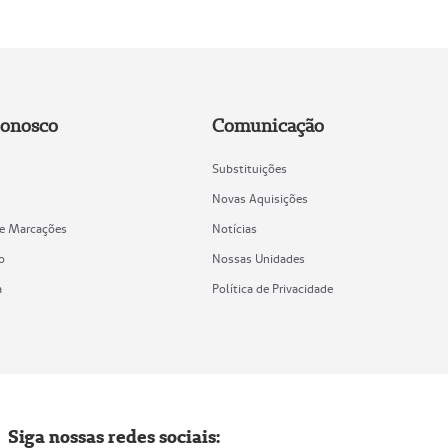
Conosco
Comunicação
Substituições
Novas Aquisições
de Marcações
Notícias
o
Nossas Unidades
a
Política de Privacidade
Siga nossas redes sociais: