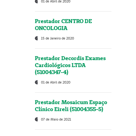
01 de Abril de 2020
Prestador CENTRO DE
ONCOLOGIA
15 de Janeiro de 2020
Prestador Decordis Exames
Cardiológicos LTDA
(51004347-4)
01 de Abril de 2020
Prestador Mosaicum Espaço
Clínico Eireli (51004355-5)
07 de Maio de 2021