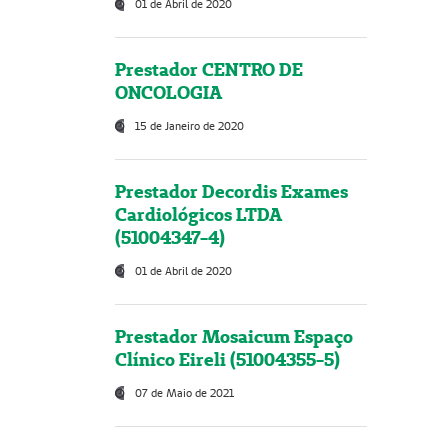
01 de Abril de 2020
Prestador CENTRO DE
ONCOLOGIA
15 de Janeiro de 2020
Prestador Decordis Exames
Cardiológicos LTDA
(51004347-4)
01 de Abril de 2020
Prestador Mosaicum Espaço
Clínico Eireli (51004355-5)
07 de Maio de 2021