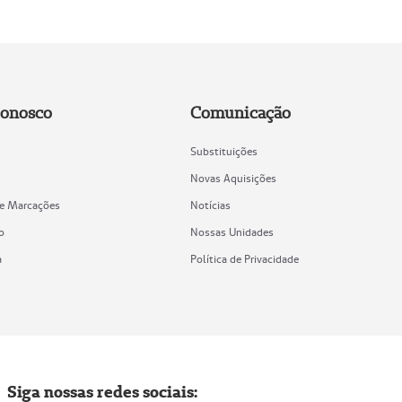
Conosco
Comunicação
Substituições
Novas Aquisições
de Marcações
Notícias
o
Nossas Unidades
a
Política de Privacidade
Siga nossas redes sociais: