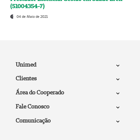
(51004354-7)
04 de Maio de 2021
Unimed
Clientes
Área do Cooperado
Fale Conosco
Comunicação