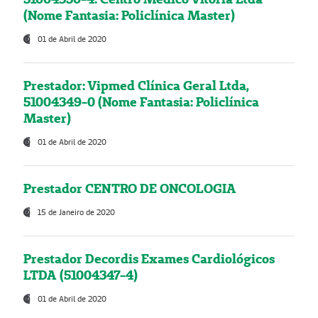
(Nome Fantasia: Policlínica Master)
01 de Abril de 2020
Prestador: Vipmed Clínica Geral Ltda,
51004349-0 (Nome Fantasia: Policlínica
Master)
01 de Abril de 2020
Prestador CENTRO DE ONCOLOGIA
15 de Janeiro de 2020
Prestador Decordis Exames Cardiológicos
LTDA (51004347-4)
01 de Abril de 2020