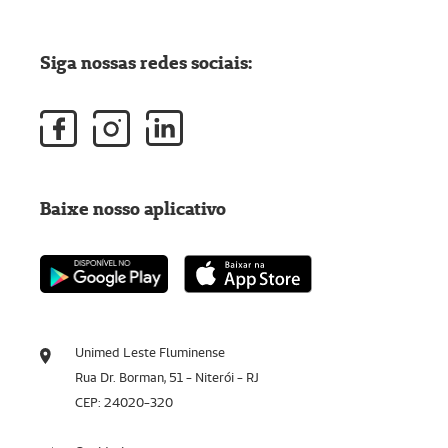
Siga nossas redes sociais:
Baixe nosso aplicativo
Unimed Leste Fluminense
Rua Dr. Borman, 51 - Niterói - RJ
CEP: 24020-320