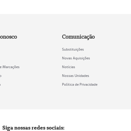
Conosco
Comunicação
Substituições
Novas Aquisições
de Marcações
Notícias
o
Nossas Unidades
a
Política de Privacidade
Siga nossas redes sociais: