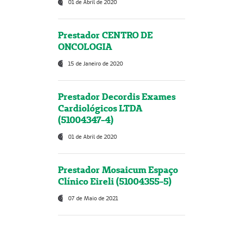
01 de Abril de 2020
Prestador CENTRO DE
ONCOLOGIA
15 de Janeiro de 2020
Prestador Decordis Exames
Cardiológicos LTDA
(51004347-4)
01 de Abril de 2020
Prestador Mosaicum Espaço
Clínico Eireli (51004355-5)
07 de Maio de 2021