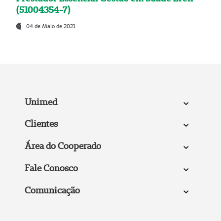
(51004354-7)
04 de Maio de 2021
Unimed
Clientes
Área do Cooperado
Fale Conosco
Comunicação