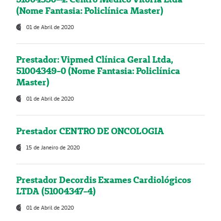
(Nome Fantasia: Policlínica Master)
01 de Abril de 2020
Prestador: Vipmed Clínica Geral Ltda,
51004349-0 (Nome Fantasia: Policlínica
Master)
01 de Abril de 2020
Prestador CENTRO DE ONCOLOGIA
15 de Janeiro de 2020
Prestador Decordis Exames Cardiológicos
LTDA (51004347-4)
01 de Abril de 2020