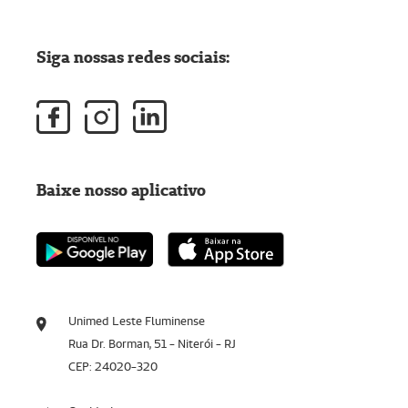
Siga nossas redes sociais:
Baixe nosso aplicativo
Unimed Leste Fluminense
Rua Dr. Borman, 51 - Niterói - RJ
CEP: 24020-320