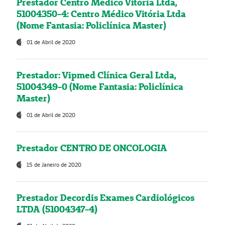
Prestador Centro Médico Vitória Ltda,
51004350-4: Centro Médico Vitória Ltda
(Nome Fantasia: Policlínica Master)
01 de Abril de 2020
Prestador: Vipmed Clínica Geral Ltda,
51004349-0 (Nome Fantasia: Policlínica
Master)
01 de Abril de 2020
Prestador CENTRO DE ONCOLOGIA
15 de Janeiro de 2020
Prestador Decordis Exames Cardiológicos
LTDA (51004347-4)