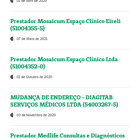
01 de Abril de 2020
Prestador Mosaicum Espaço Clínico Eireli
(51004355-5)
07 de Maio de 2021
Prestador Mosaicum Espaço Clínico Ltda
(51004352-0)
01 de Outubro de 2020
MUDANÇA DE ENDEREÇO - DIAGITAB
SERVIÇOS MÉDICOS LTDA (54003267-5)
03 de Novembro de 2020
Prestador Medlife Consultas e Diagnósticos