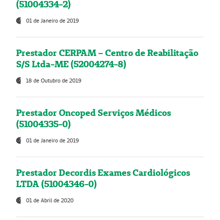
(51004334-2)
01 de Janeiro de 2019
Prestador CERPAM – Centro de Reabilitação
S/S Ltda-ME (52004274-8)
18 de Outubro de 2019
Prestador Oncoped Serviços Médicos
(51004335-0)
01 de Janeiro de 2019
Prestador Decordis Exames Cardiológicos
LTDA (51004346-0)
01 de Abril de 2020