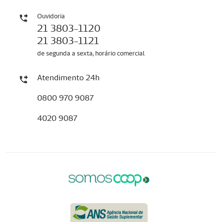
Ouvidoria
21 3803-1120
21 3803-1121
de segunda a sexta, horário comercial
Atendimento 24h
0800 970 9087
4020 9087