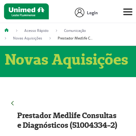
Login
Acesso Rápido
Comunicação
Novas Aquisições
Prestador Medlife Consultas e Diagnósticos (51004334-2)
Novas Aquisições
Prestador Medlife Consultas
e Diagnósticos (51004334-2)