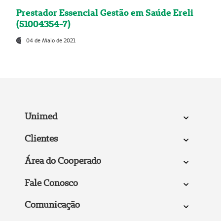
Prestador Essencial Gestão em Saúde Ereli
(51004354-7)
04 de Maio de 2021
Unimed
Clientes
Área do Cooperado
Fale Conosco
Comunicação