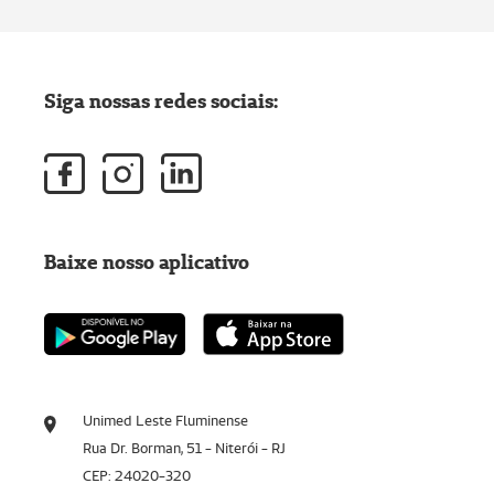
Siga nossas redes sociais:
Baixe nosso aplicativo
Unimed Leste Fluminense
Rua Dr. Borman, 51 - Niterói - RJ
CEP: 24020-320