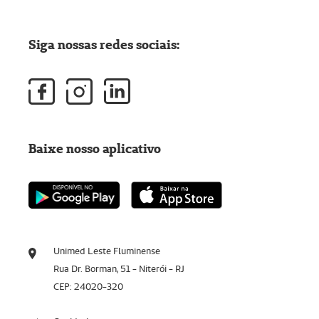
Siga nossas redes sociais:
Baixe nosso aplicativo
Unimed Leste Fluminense
Rua Dr. Borman, 51 - Niterói - RJ
CEP: 24020-320