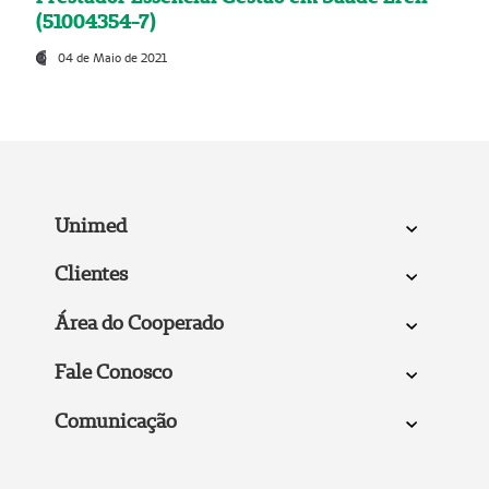
(51004354-7)
04 de Maio de 2021
Unimed
Clientes
Área do Cooperado
Fale Conosco
Comunicação