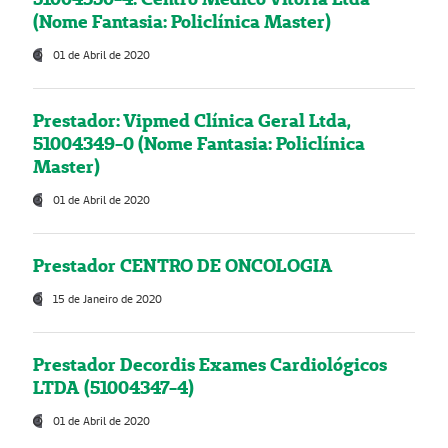
(Nome Fantasia: Policlínica Master)
01 de Abril de 2020
Prestador: Vipmed Clínica Geral Ltda,
51004349-0 (Nome Fantasia: Policlínica
Master)
01 de Abril de 2020
Prestador CENTRO DE ONCOLOGIA
15 de Janeiro de 2020
Prestador Decordis Exames Cardiológicos
LTDA (51004347-4)
01 de Abril de 2020