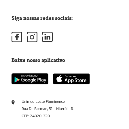
Siga nossas redes sociais:
Baixe nosso aplicativo
Unimed Leste Fluminense
Rua Dr. Borman, 51 - Niterói - RJ
CEP: 24020-320