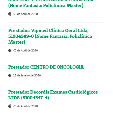
(Nome Fantasia: Policlínica Master)
01 de Abril de 2020
Prestador: Vipmed Clínica Geral Ltda,
51004349-0 (Nome Fantasia: Policlínica
Master)
01 de Abril de 2020
Prestador CENTRO DE ONCOLOGIA
15 de Janeiro de 2020
Prestador Decordis Exames Cardiológicos
LTDA (51004347-4)
01 de Abril de 2020