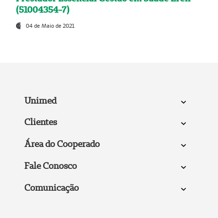
(51004354-7)
04 de Maio de 2021
Unimed
Clientes
Área do Cooperado
Fale Conosco
Comunicação