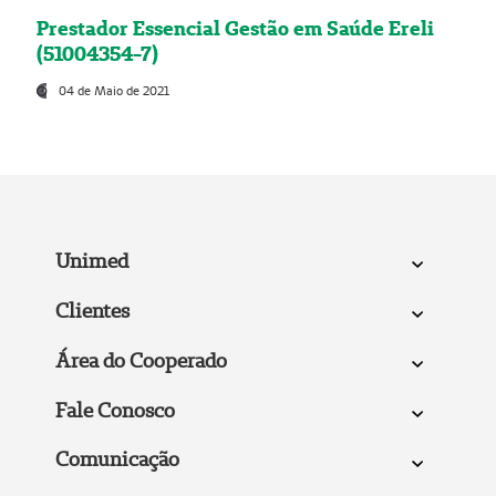
Prestador Essencial Gestão em Saúde Ereli
(51004354-7)
04 de Maio de 2021
Unimed
Clientes
Área do Cooperado
Fale Conosco
Comunicação