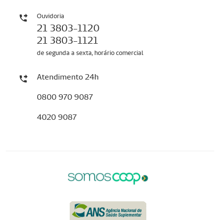
Ouvidoria
21 3803-1120
21 3803-1121
de segunda a sexta, horário comercial
Atendimento 24h
0800 970 9087
4020 9087