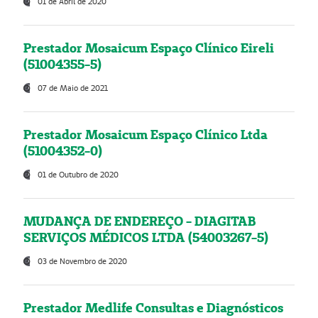
01 de Abril de 2020
Prestador Mosaicum Espaço Clínico Eireli
(51004355-5)
07 de Maio de 2021
Prestador Mosaicum Espaço Clínico Ltda
(51004352-0)
01 de Outubro de 2020
MUDANÇA DE ENDEREÇO - DIAGITAB
SERVIÇOS MÉDICOS LTDA (54003267-5)
03 de Novembro de 2020
Prestador Medlife Consultas e Diagnósticos