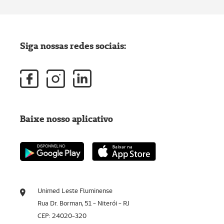
Siga nossas redes sociais:
Baixe nosso aplicativo
Unimed Leste Fluminense
Rua Dr. Borman, 51 - Niterói - RJ
CEP: 24020-320