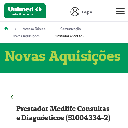
Login
Acesso Rápido
Comunicação
Novas Aquisições
Prestador Medlife Consultas e Diagnósticos (51004334-2)
Novas Aquisições
Prestador Medlife Consultas
e Diagnósticos (51004334-2)