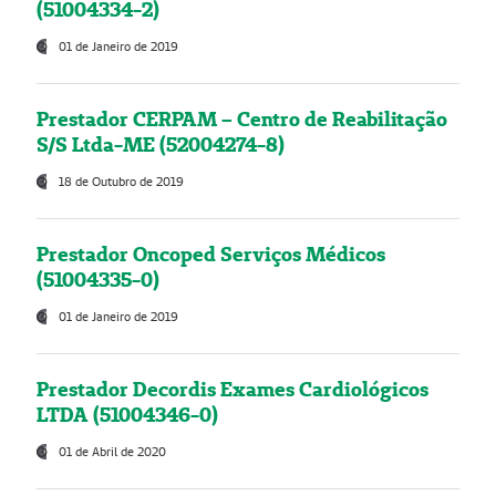
(51004334-2)
01 de Janeiro de 2019
Prestador CERPAM – Centro de Reabilitação
S/S Ltda-ME (52004274-8)
18 de Outubro de 2019
Prestador Oncoped Serviços Médicos
(51004335-0)
01 de Janeiro de 2019
Prestador Decordis Exames Cardiológicos
LTDA (51004346-0)
01 de Abril de 2020