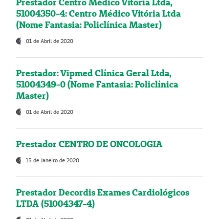
Prestador Centro Médico Vitória Ltda,
51004350-4: Centro Médico Vitória Ltda
(Nome Fantasia: Policlínica Master)
01 de Abril de 2020
Prestador: Vipmed Clínica Geral Ltda,
51004349-0 (Nome Fantasia: Policlínica
Master)
01 de Abril de 2020
Prestador CENTRO DE ONCOLOGIA
15 de Janeiro de 2020
Prestador Decordis Exames Cardiológicos
LTDA (51004347-4)