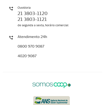
Ouvidoria
21 3803-1120
21 3803-1121
de segunda a sexta, horário comercial
Atendimento 24h
0800 970 9087
4020 9087