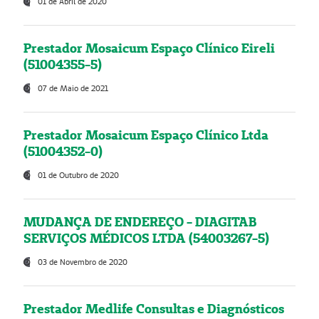
01 de Abril de 2020
Prestador Mosaicum Espaço Clínico Eireli
(51004355-5)
07 de Maio de 2021
Prestador Mosaicum Espaço Clínico Ltda
(51004352-0)
01 de Outubro de 2020
MUDANÇA DE ENDEREÇO - DIAGITAB
SERVIÇOS MÉDICOS LTDA (54003267-5)
03 de Novembro de 2020
Prestador Medlife Consultas e Diagnósticos