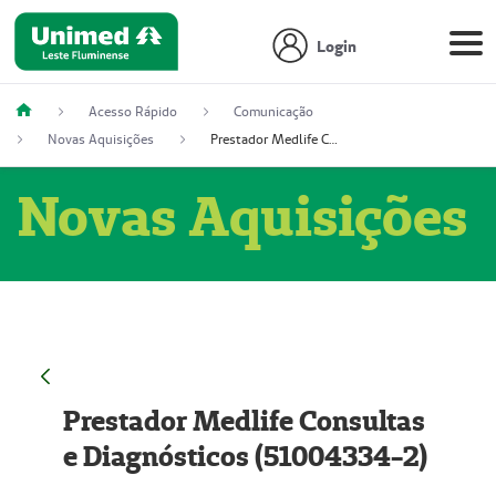
Login
Acesso Rápido
Comunicação
Novas Aquisições
Prestador Medlife Consultas e Diagnósticos (51004334-2)
Novas Aquisições
Prestador Medlife Consultas
e Diagnósticos (51004334-2)