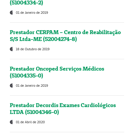
(51004334-2)
01 de Janeiro de 2019
Prestador CERPAM – Centro de Reabilitação
S/S Ltda-ME (52004274-8)
18 de Outubro de 2019
Prestador Oncoped Serviços Médicos
(51004335-0)
01 de Janeiro de 2019
Prestador Decordis Exames Cardiológicos
LTDA (51004346-0)
01 de Abril de 2020