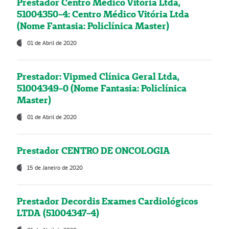
Prestador Centro Médico Vitória Ltda,
51004350-4: Centro Médico Vitória Ltda
(Nome Fantasia: Policlínica Master)
01 de Abril de 2020
Prestador: Vipmed Clínica Geral Ltda,
51004349-0 (Nome Fantasia: Policlínica
Master)
01 de Abril de 2020
Prestador CENTRO DE ONCOLOGIA
15 de Janeiro de 2020
Prestador Decordis Exames Cardiológicos
LTDA (51004347-4)