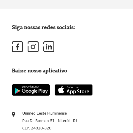
Siga nossas redes sociais:
Baixe nosso aplicativo
Unimed Leste Fluminense
Rua Dr. Borman, 51 - Niterói - RJ
CEP: 24020-320