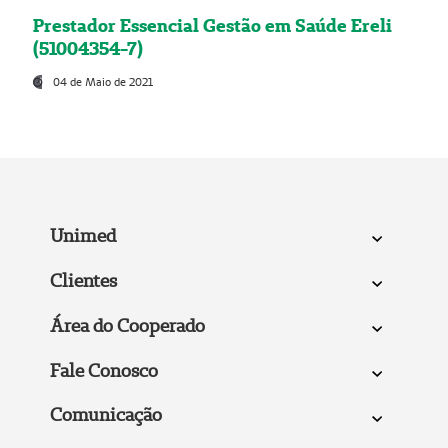
Prestador Essencial Gestão em Saúde Ereli
(51004354-7)
04 de Maio de 2021
Unimed
Clientes
Área do Cooperado
Fale Conosco
Comunicação