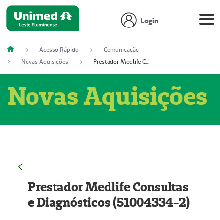
Login
Acesso Rápido
Comunicação
Novas Aquisições
Prestador Medlife Consultas e Diagnósticos (51004334-2)
Novas Aquisições
Prestador Medlife Consultas
e Diagnósticos (51004334-2)