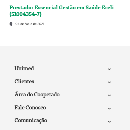
Prestador Essencial Gestão em Saúde Ereli
(51004354-7)
04 de Maio de 2021
Unimed
Clientes
Área do Cooperado
Fale Conosco
Comunicação