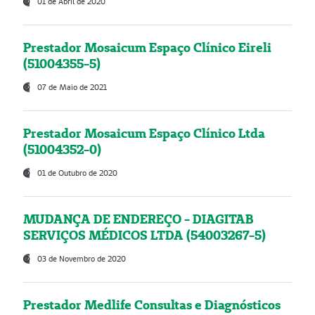
01 de Abril de 2020
Prestador Mosaicum Espaço Clínico Eireli
(51004355-5)
07 de Maio de 2021
Prestador Mosaicum Espaço Clínico Ltda
(51004352-0)
01 de Outubro de 2020
MUDANÇA DE ENDEREÇO - DIAGITAB
SERVIÇOS MÉDICOS LTDA (54003267-5)
03 de Novembro de 2020
Prestador Medlife Consultas e Diagnósticos