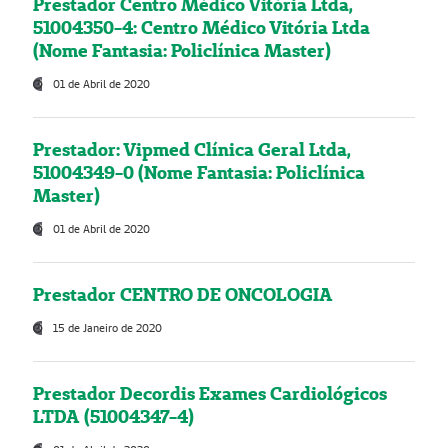
Prestador Centro Médico Vitória Ltda,
51004350-4: Centro Médico Vitória Ltda
(Nome Fantasia: Policlínica Master)
01 de Abril de 2020
Prestador: Vipmed Clínica Geral Ltda,
51004349-0 (Nome Fantasia: Policlínica
Master)
01 de Abril de 2020
Prestador CENTRO DE ONCOLOGIA
15 de Janeiro de 2020
Prestador Decordis Exames Cardiológicos
LTDA (51004347-4)