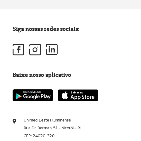
Siga nossas redes sociais:
Baixe nosso aplicativo
Unimed Leste Fluminense
Rua Dr. Borman, 51 - Niterói - RJ
CEP: 24020-320