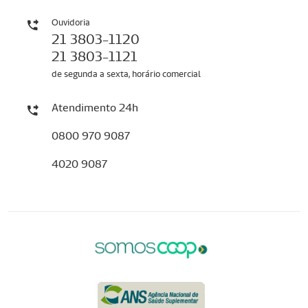
Ouvidoria
21 3803-1120
21 3803-1121
de segunda a sexta, horário comercial
Atendimento 24h
0800 970 9087
4020 9087