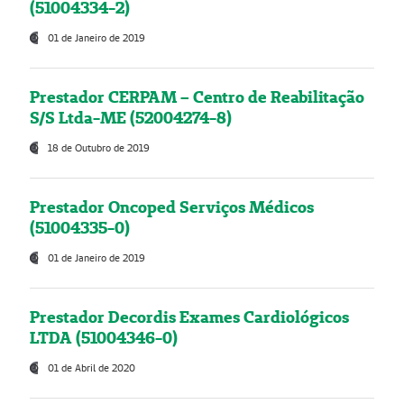
(51004334-2)
01 de Janeiro de 2019
Prestador CERPAM – Centro de Reabilitação
S/S Ltda-ME (52004274-8)
18 de Outubro de 2019
Prestador Oncoped Serviços Médicos
(51004335-0)
01 de Janeiro de 2019
Prestador Decordis Exames Cardiológicos
LTDA (51004346-0)
01 de Abril de 2020