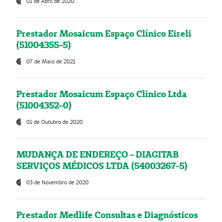
01 de Abril de 2020
Prestador Mosaicum Espaço Clínico Eireli
(51004355-5)
07 de Maio de 2021
Prestador Mosaicum Espaço Clínico Ltda
(51004352-0)
01 de Outubro de 2020
MUDANÇA DE ENDEREÇO - DIAGITAB
SERVIÇOS MÉDICOS LTDA (54003267-5)
03 de Novembro de 2020
Prestador Medlife Consultas e Diagnósticos