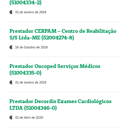
(51004334-2)
01 de Janeiro de 2019
Prestador CERPAM – Centro de Reabilitação
S/S Ltda-ME (52004274-8)
18 de Outubro de 2019
Prestador Oncoped Serviços Médicos
(51004335-0)
01 de Janeiro de 2019
Prestador Decordis Exames Cardiológicos
LTDA (51004346-0)
01 de Abril de 2020