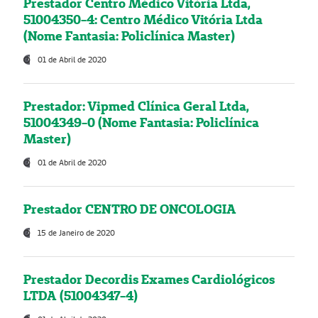
Prestador Centro Médico Vitória Ltda,
51004350-4: Centro Médico Vitória Ltda
(Nome Fantasia: Policlínica Master)
01 de Abril de 2020
Prestador: Vipmed Clínica Geral Ltda,
51004349-0 (Nome Fantasia: Policlínica
Master)
01 de Abril de 2020
Prestador CENTRO DE ONCOLOGIA
15 de Janeiro de 2020
Prestador Decordis Exames Cardiológicos
LTDA (51004347-4)