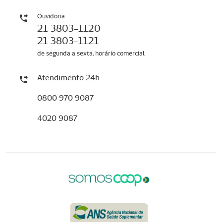
Ouvidoria
21 3803-1120
21 3803-1121
de segunda a sexta, horário comercial
Atendimento 24h
0800 970 9087
4020 9087