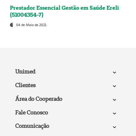
Prestador Essencial Gestão em Saúde Ereli
(51004354-7)
04 de Maio de 2021
Unimed
Clientes
Área do Cooperado
Fale Conosco
Comunicação