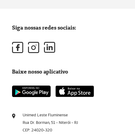
Siga nossas redes sociais:
Baixe nosso aplicativo
Unimed Leste Fluminense
Rua Dr. Borman, 51 - Niterói - RJ
CEP: 24020-320