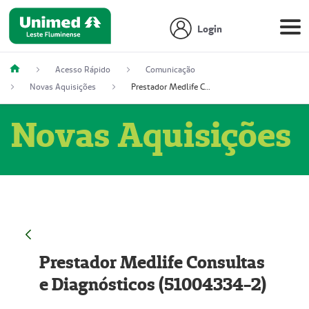
Login
Acesso Rápido
Comunicação
Novas Aquisições
Prestador Medlife Consultas e Diagnósticos (51004334-2)
Novas Aquisições
Prestador Medlife Consultas
e Diagnósticos (51004334-2)