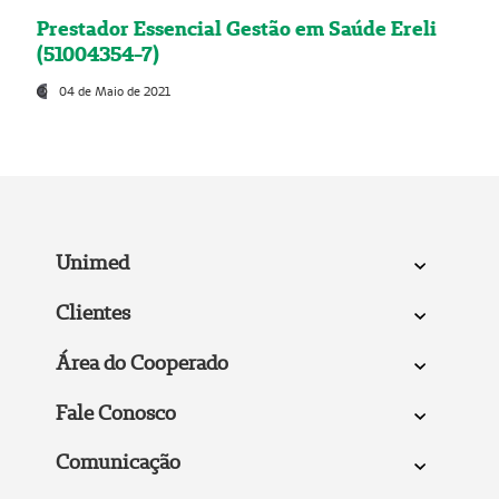
Prestador Essencial Gestão em Saúde Ereli
(51004354-7)
04 de Maio de 2021
Unimed
Clientes
Área do Cooperado
Fale Conosco
Comunicação