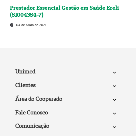
Prestador Essencial Gestão em Saúde Ereli
(51004354-7)
04 de Maio de 2021
Unimed
Clientes
Área do Cooperado
Fale Conosco
Comunicação