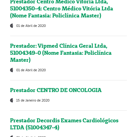
Prestador Centro Médico Vitória Ltda,
51004350-4: Centro Médico Vitória Ltda
(Nome Fantasia: Policlínica Master)
01 de Abril de 2020
Prestador: Vipmed Clínica Geral Ltda,
51004349-0 (Nome Fantasia: Policlínica
Master)
01 de Abril de 2020
Prestador CENTRO DE ONCOLOGIA
15 de Janeiro de 2020
Prestador Decordis Exames Cardiológicos
LTDA (51004347-4)