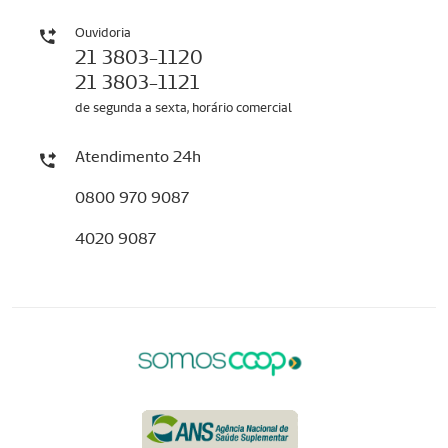
Ouvidoria
21 3803-1120
21 3803-1121
de segunda a sexta, horário comercial
Atendimento 24h
0800 970 9087
4020 9087