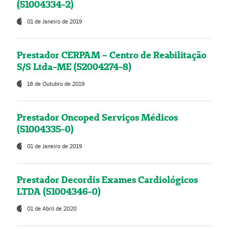
(51004334-2)
01 de Janeiro de 2019
Prestador CERPAM – Centro de Reabilitação
S/S Ltda-ME (52004274-8)
18 de Outubro de 2019
Prestador Oncoped Serviços Médicos
(51004335-0)
01 de Janeiro de 2019
Prestador Decordis Exames Cardiológicos
LTDA (51004346-0)
01 de Abril de 2020