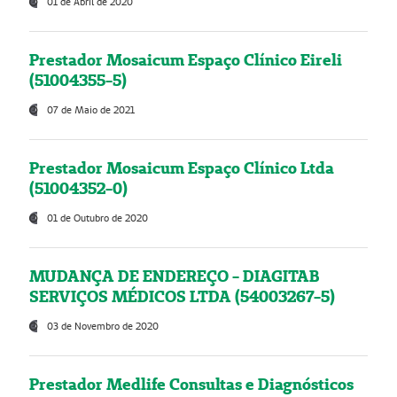
01 de Abril de 2020
Prestador Mosaicum Espaço Clínico Eireli
(51004355-5)
07 de Maio de 2021
Prestador Mosaicum Espaço Clínico Ltda
(51004352-0)
01 de Outubro de 2020
MUDANÇA DE ENDEREÇO - DIAGITAB
SERVIÇOS MÉDICOS LTDA (54003267-5)
03 de Novembro de 2020
Prestador Medlife Consultas e Diagnósticos