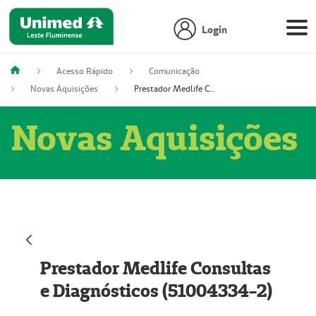
Login
Acesso Rápido
Comunicação
Novas Aquisições
Prestador Medlife Consultas e Diagnósticos (51004334-2)
Novas Aquisições
Prestador Medlife Consultas
e Diagnósticos (51004334-2)