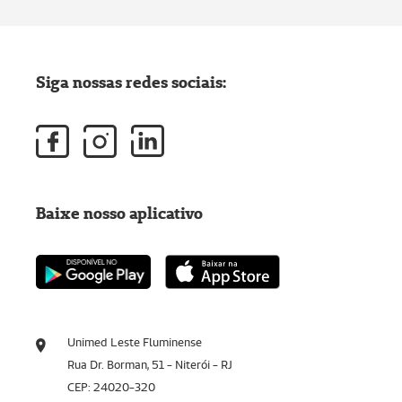
Siga nossas redes sociais:
Baixe nosso aplicativo
Unimed Leste Fluminense
Rua Dr. Borman, 51 - Niterói - RJ
CEP: 24020-320