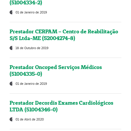
(51004334-2)
01 de Janeiro de 2019
Prestador CERPAM – Centro de Reabilitação
S/S Ltda-ME (52004274-8)
18 de Outubro de 2019
Prestador Oncoped Serviços Médicos
(51004335-0)
01 de Janeiro de 2019
Prestador Decordis Exames Cardiológicos
LTDA (51004346-0)
01 de Abril de 2020