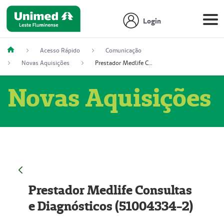
Login
Acesso Rápido
Comunicação
Novas Aquisições
Prestador Medlife Consultas e Diagnósticos (51004334-2)
Novas Aquisições
Prestador Medlife Consultas
e Diagnósticos (51004334-2)