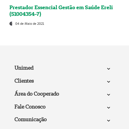
Prestador Essencial Gestão em Saúde Ereli
(51004354-7)
04 de Maio de 2021
Unimed
Clientes
Área do Cooperado
Fale Conosco
Comunicação