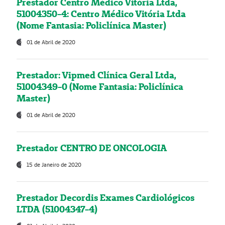
Prestador Centro Médico Vitória Ltda,
51004350-4: Centro Médico Vitória Ltda
(Nome Fantasia: Policlínica Master)
01 de Abril de 2020
Prestador: Vipmed Clínica Geral Ltda,
51004349-0 (Nome Fantasia: Policlínica
Master)
01 de Abril de 2020
Prestador CENTRO DE ONCOLOGIA
15 de Janeiro de 2020
Prestador Decordis Exames Cardiológicos
LTDA (51004347-4)