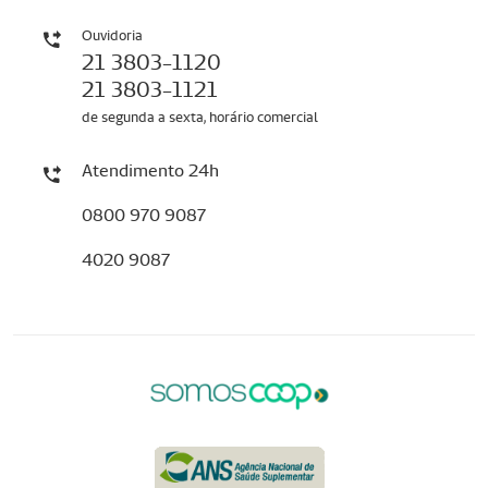
Ouvidoria
21 3803-1120
21 3803-1121
de segunda a sexta, horário comercial
Atendimento 24h
0800 970 9087
4020 9087