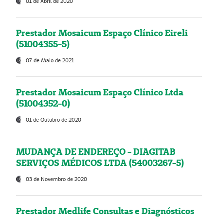
01 de Abril de 2020
Prestador Mosaicum Espaço Clínico Eireli
(51004355-5)
07 de Maio de 2021
Prestador Mosaicum Espaço Clínico Ltda
(51004352-0)
01 de Outubro de 2020
MUDANÇA DE ENDEREÇO - DIAGITAB
SERVIÇOS MÉDICOS LTDA (54003267-5)
03 de Novembro de 2020
Prestador Medlife Consultas e Diagnósticos