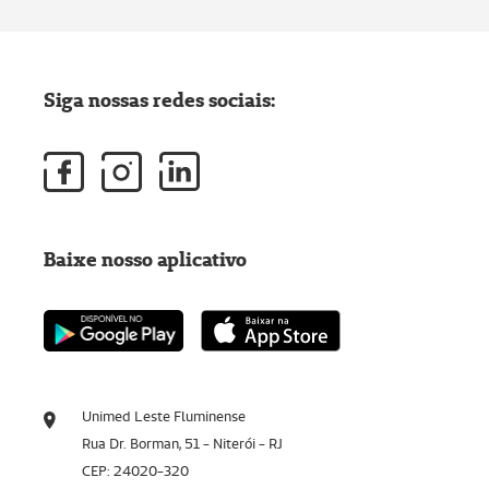
Siga nossas redes sociais:
Baixe nosso aplicativo
Unimed Leste Fluminense
Rua Dr. Borman, 51 - Niterói - RJ
CEP: 24020-320