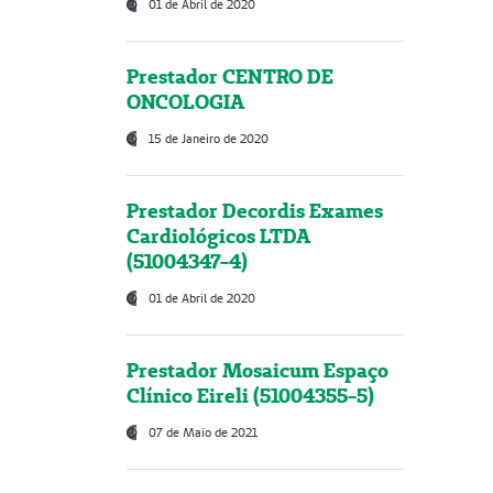
01 de Abril de 2020
Prestador CENTRO DE
ONCOLOGIA
15 de Janeiro de 2020
Prestador Decordis Exames
Cardiológicos LTDA
(51004347-4)
01 de Abril de 2020
Prestador Mosaicum Espaço
Clínico Eireli (51004355-5)
07 de Maio de 2021