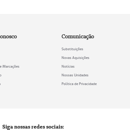
Conosco
Comunicação
Substituições
Novas Aquisições
de Marcações
Notícias
o
Nossas Unidades
a
Política de Privacidade
Siga nossas redes sociais: