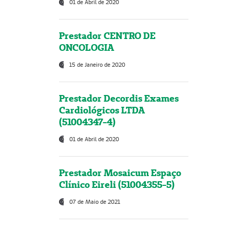
01 de Abril de 2020
Prestador CENTRO DE
ONCOLOGIA
15 de Janeiro de 2020
Prestador Decordis Exames
Cardiológicos LTDA
(51004347-4)
01 de Abril de 2020
Prestador Mosaicum Espaço
Clínico Eireli (51004355-5)
07 de Maio de 2021