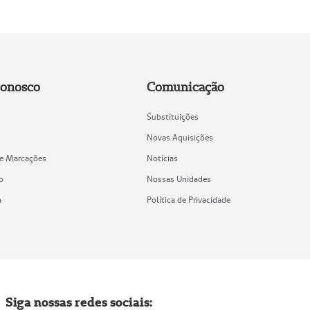
Conosco
Comunicação
Substituições
Novas Aquisições
de Marcações
Notícias
o
Nossas Unidades
a
Política de Privacidade
Siga nossas redes sociais: